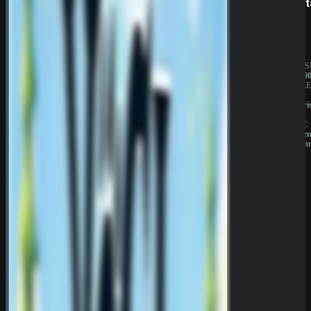
SpinBetter
Betist
JAHRESUMSATZ:
JAHRES
20.000.000€
1.000.00
BESITZER:
BESITZE
Sprut
Liernin
Group
Enterpri
B.V.
LTD
LIZENZ:
LIZENZ:
Curacao
Komore
(Anjoua
QuickWin
Wyns