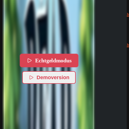
Silizi
zu
CryptoRush
200% bis
zu 2.500€
Robert99
zu
CryptoRush
200% bis
zu 2.500€
Echtgeldmodus
News
Demoversion
Casino Prestige
Zahlungsmethoden
Analyse
18. Mai 2026
SpinEmpire Casino
Review
8. Januar 2026
SpinBetter Casino
Review
22. Dezember