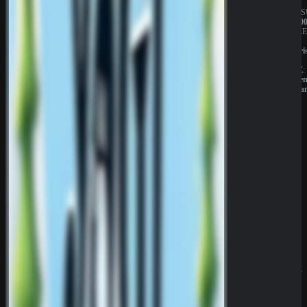
JAHRESUMSATZ:
JAHRES
1.000.000€
1.000.00
BESITZER:
BESITZE
Liernin
Liernin
Enterprises
Enterpri
LTD
LTD
LIZENZ:
LIZENZ:
Komoren
Komore
(Anjouan)
(Anjoua
Neueste
Beiträge
Casino
Prestige
Zahlungs
methoden
Analyse
SpinEmpir
e Casino
Review