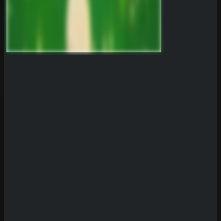
Sicher dir einen 100% Bonus bis 500€ und spiele Yo
Try Our Featured Games