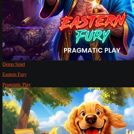
Demo Spiel
Eastern Fury
Pragmatic Play