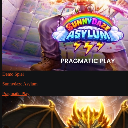
Demo Spiel
Sunnydaze Asylum
Pragmatic Play