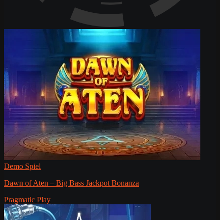
Demo Spiel
Dawn of Aten – Big Bass Jackpot Bonanza
Pragmatic Play