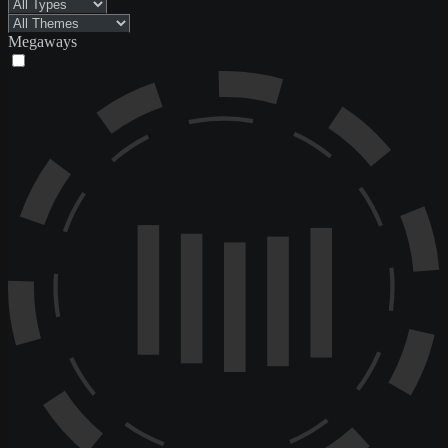
Megaways