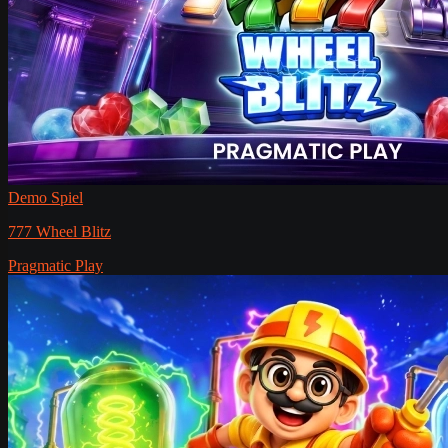
Demo Spiel
777 Wheel Blitz
Pragmatic Play