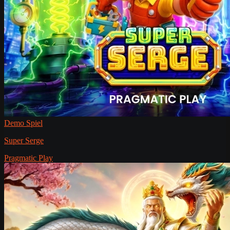
Demo Spiel
Super Serge
Pragmatic Play