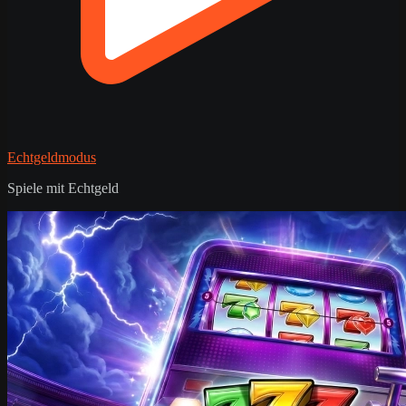
Echtgeldmodus
Spiele mit Echtgeld