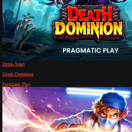
Demo Spiel
Death Dominion
Pragmatic Play