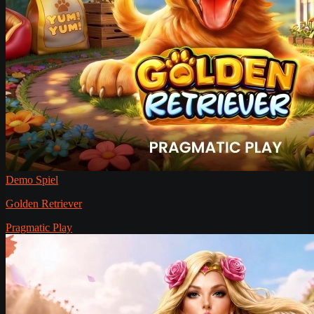
Demo Spiel
Golden Retriever
Pragmatic Play