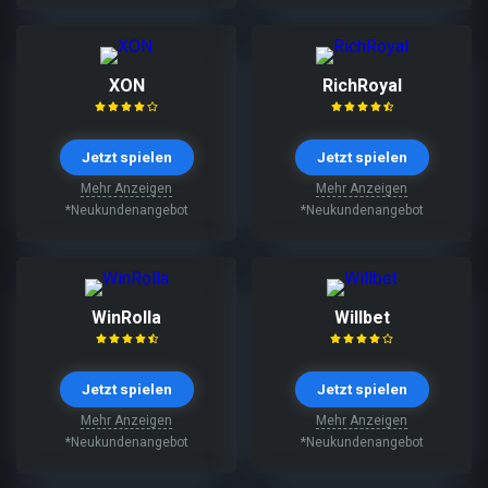
XON
RichRoyal
Jetzt spielen
Jetzt spielen
Mehr Anzeigen
Mehr Anzeigen
*Neukundenangebot
*Neukundenangebot
WinRolla
Willbet
Jetzt spielen
Jetzt spielen
Mehr Anzeigen
Mehr Anzeigen
*Neukundenangebot
*Neukundenangebot