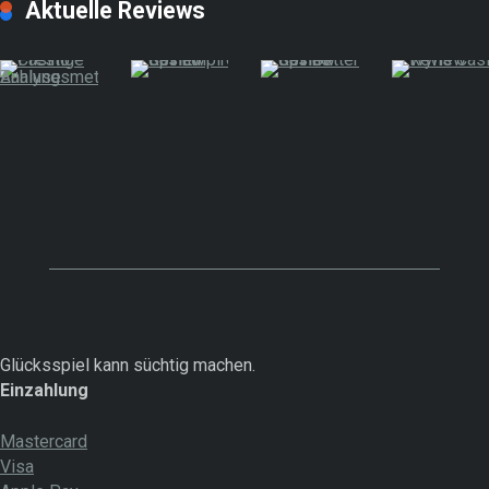
Aktuelle Reviews
Casino
SpinEmpire
SpinBetter
Prestige
Casino
Casino
Zahlungsmethoden
Review
Review
Analyse
8.
22.
Januar
Dezember
2026
2025
18.
Mai
2026
Glücksspiel kann süchtig machen.
Einzahlung
Mastercard
Visa