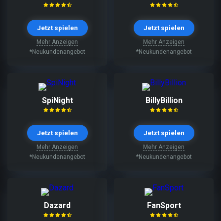
Jetzt spielen
Jetzt spielen
Mehr Anzeigen
Mehr Anzeigen
*Neukundenangebot
*Neukundenangebot
SpiNight
BillyBillion
Jetzt spielen
Jetzt spielen
Mehr Anzeigen
Mehr Anzeigen
*Neukundenangebot
*Neukundenangebot
Dazard
FanSport