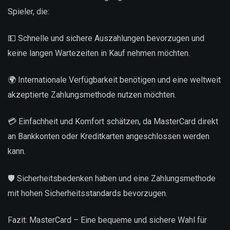
Spieler, die:
💵 Schnelle und sichere Auszahlungen bevorzugen und
keine langen Wartezeiten in Kauf nehmen möchten.
🌍 Internationale Verfügbarkeit benötigen und eine weltweit
akzeptierte Zahlungsmethode nutzen möchten.
💳 Einfachheit und Komfort schätzen, da MasterCard direkt
an Bankkonten oder Kreditkarten angeschlossen werden
kann.
🛡️ Sicherheitsbedenken haben und eine Zahlungsmethode
mit hohen Sicherheitsstandards bevorzugen.
Fazit: MasterCard – Eine bequeme und sichere Wahl für