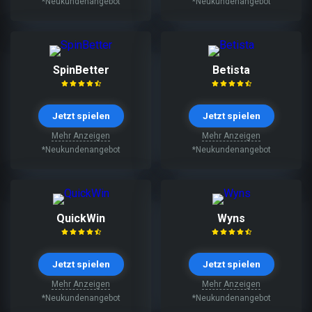
*Neukundenangebot
*Neukundenangebot
SpinBetter
Betista
Jetzt spielen
Jetzt spielen
Mehr Anzeigen
Mehr Anzeigen
*Neukundenangebot
*Neukundenangebot
QuickWin
Wyns
Jetzt spielen
Jetzt spielen
Mehr Anzeigen
Mehr Anzeigen
*Neukundenangebot
*Neukundenangebot