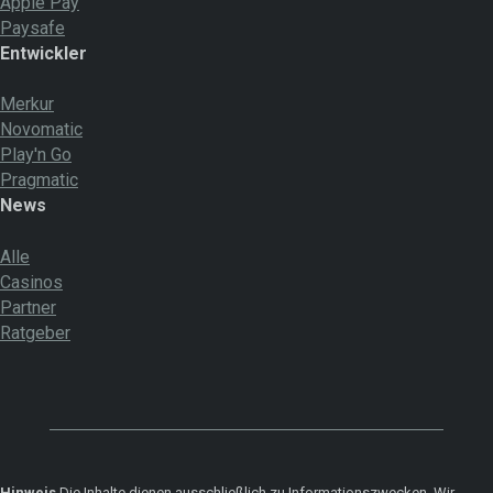
Apple Pay
Paysafe
Entwickler
Merkur
Novomatic
Play'n Go
Pragmatic
News
Alle
Casinos
Partner
Ratgeber
Hinweis
Die Inhalte dienen ausschließlich zu Informationszwecken. Wir