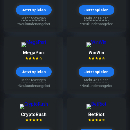
Jetzt spielen
Jetzt spielen
Mehr Anzeigen
Mehr Anzeigen
*Neukundenangebot
*Neukundenangebot
MegaPari
WinWin
Jetzt spielen
Jetzt spielen
Mehr Anzeigen
Mehr Anzeigen
*Neukundenangebot
*Neukundenangebot
CryptoRush
BetRiot