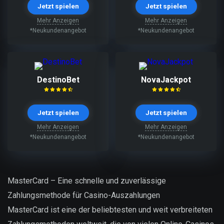
Jetzt spielen
Jetzt spielen
Mehr Anzeigen
Mehr Anzeigen
*Neukundenangebot
*Neukundenangebot
DestinoBet
NovaJackpot
Jetzt spielen
Jetzt spielen
Mehr Anzeigen
Mehr Anzeigen
*Neukundenangebot
*Neukundenangebot
MasterCard – Eine schnelle und zuverlässige
Zahlungsmethode für Casino-Auszahlungen
MasterCard ist eine der beliebtesten und weit verbreiteten