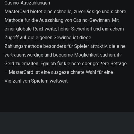
Casino-Auszahlungen
MasterCard bietet eine schnelle, zuverlässige und sichere
Methode für die Auszahlung von Casino-Gewinnen. Mit
einer globale Reichweite, hoher Sicherheit und einfachem
Zugriff auf die eigenen Gewinne ist diese
Zahlungsmethode besonders für Spieler attraktiv, die eine
vertrauenswürdige und bequeme Möglichkeit suchen, ihr
Geld zu erhalten. Egal ob für kleinere oder größere Beträge
– MasterCard ist eine ausgezeichnete Wahl für eine
Vielzahl von Spielern weltweit.