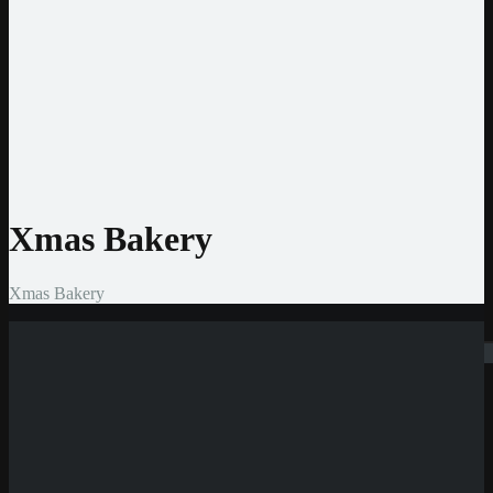
Jeton
CashtoCode
MiFinity
MuchBetter
Auszahlmethoden
Bank Überweisung
MasterCard
Visa
Skrill
Bitcoin
Xmas Bakery
Xmas Bakery
Suchen
Neue Casinos