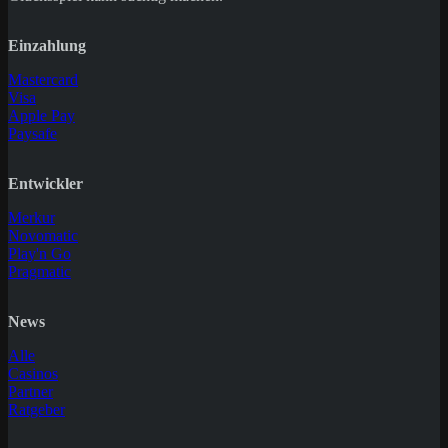
Einzahlung
Mastercard
Visa
Apple Pay
Paysafe
Entwickler
Merkur
Novomatic
Play'n Go
Pragmatic
News
Alle
Casinos
Partner
Ratgeber