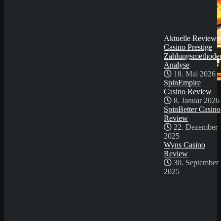
2025
Wyns Casino Revie
30. September
2025
Aktuelle Reviews
Casino Prestige
Zahlungsmethode
Analyse
18. Mai 2026
SpinEmpire
Demo Spiel
Casino Review
8. Januar 2026
SpinBetter Casino
Review
22. Dezember
2025
Wyns Casino
Review
30. September
2025