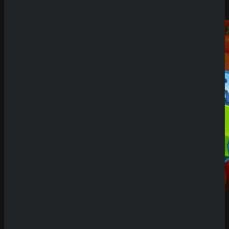
Demo Spiel
Demo Spiel