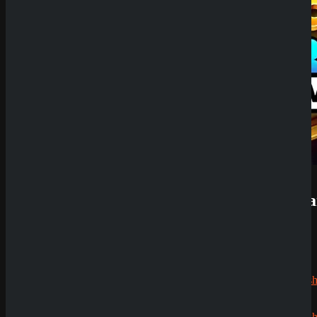
e Casino
Review
SpinBetter
Casino
Review
Wyns
Casino
Review
QuickWin
Casino
Review
Neueste
Kommenta
Alex
zu
Dazard
rami
zu
CryptoRus
Jens
zu
CryptoRush