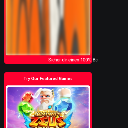
Sicher dir einen 100% Bonus bis 500€ und spiele T
Try Our Featured Games