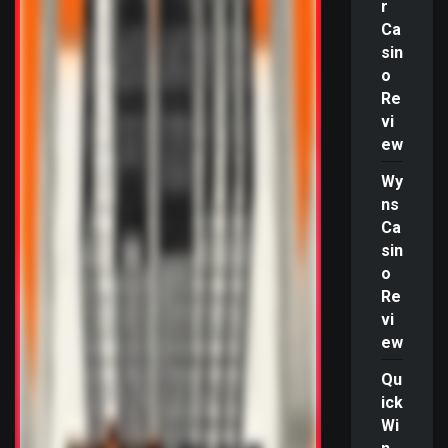
r
Ca
sin
o
Re
vi
ew
Wy
ns
Ca
sin
o
Re
vi
ew
Qu
ick
Wi