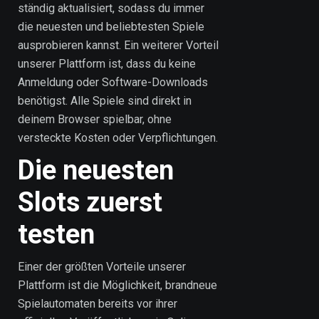
ständig aktualisiert, sodass du immer
die neuesten und beliebtesten Spiele
ausprobieren kannst. Ein weiterer Vorteil
unserer Plattform ist, dass du keine
Anmeldung oder Software-Downloads
benötigst. Alle Spiele sind direkt in
deinem Browser spielbar, ohne
versteckte Kosten oder Verpflichtungen.
Die neuesten
Slots zuerst
testen
Einer der größten Vorteile unserer
Plattform ist die Möglichkeit, brandneue
Spielautomaten bereits vor ihrer