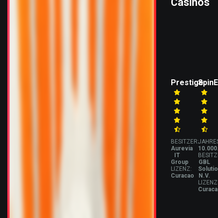
Casinos
Prestige
Spin
BESITZER:
JAHRE
Aurevia
10.000
IT
BESITZ
Group
GBL
LIZENZ:
Soluti
Curacao
N.V.
LIZENZ
Curac