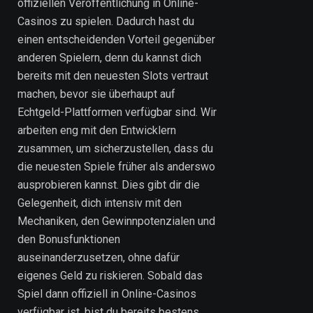
offiziellen Veröffentlichung in Online-
Casinos zu spielen. Dadurch hast du
einen entscheidenden Vorteil gegenüber
anderen Spielern, denn du kannst dich
bereits mit den neuesten Slots vertraut
machen, bevor sie überhaupt auf
Echtgeld-Plattformen verfügbar sind. Wir
arbeiten eng mit den Entwicklern
zusammen, um sicherzustellen, dass du
die neuesten Spiele früher als anderswo
ausprobieren kannst. Dies gibt dir die
Gelegenheit, dich intensiv mit den
Mechaniken, den Gewinnpotenzialen und
den Bonusfunktionen
auseinanderzusetzen, ohne dafür
eigenes Geld zu riskieren. Sobald das
Spiel dann offiziell in Online-Casinos
verfügbar ist, bist du bereits bestens