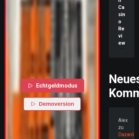
n
Ca
sin
o
Re
vi
ew
Neue
Echtgeldmodus
Komm
Demoversion
Alex
zu
Dazard