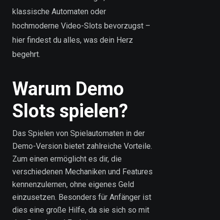
klassische Automaten oder
hochmoderne Video-Slots bevorzugst –
hier findest du alles, was dein Herz
begehrt.
Warum Demo
Slots spielen?
Das Spielen von Spielautomaten in der
Demo-Version bietet zahlreiche Vorteile.
Zum einen ermöglicht es dir, die
verschiedenen Mechaniken und Features
kennenzulernen, ohne eigenes Geld
einzusetzen. Besonders für Anfänger ist
dies eine große Hilfe, da sie sich so mit