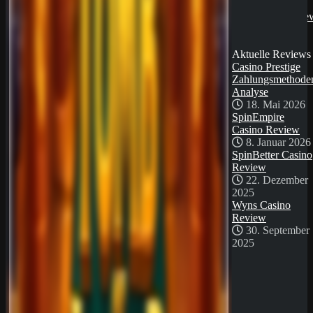
2025
Wyns Casino Revie
30. September
2025
Aktuelle Reviews
Casino Prestige
Zahlungsmethode
Analyse
18. Mai 2026
SpinEmpire
Casino Review
8. Januar 2026
SpinBetter Casino
Review
22. Dezember
2025
Wyns Casino
Review
30. September
2025