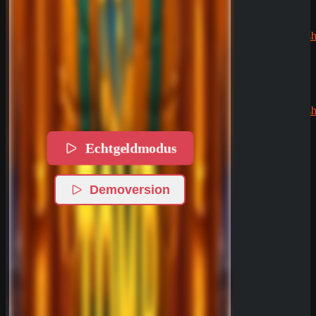
Silizi
zu
CryptoRush
200% bis
zu 2.500€
Robert99
zu
CryptoRush
200% bis
zu 2.500€
Echtgeldmodus
News
Demoversion
Casino Prestige
Zahlungsmethoden
Analyse
18. Mai 2026
SpinEmpire Casino
Review
8. Januar 2026
SpinBetter Casino
Review
22. Dezember