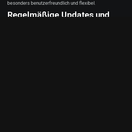
besonders benutzerfreundlich und flexibel.
Regelmäßige Updates und
neue Spiele
Unsere Sammlung an Demo Slots wird ständig
aktualisiert, sodass du immer die neuesten und
beliebtesten Titel spielen kannst. Wir halten dich zudem
über kommende Neuerscheinungen auf dem Laufenden,
sodass du immer bestens informiert bist.
Fazit: Spielspaß ohne Risiko
Unsere Plattform bietet dir die perfekte Möglichkeit,
Spielautomaten in der Demo-Version auszuprobieren
und dabei neue Lieblingsspiele zu entdecken. Ohne
Risiko, ohne Anmeldung und ohne versteckte Kosten
kannst du alle Funktionen der neuesten Slots testen und
dich optimal auf echtes Spielvergnügen vorbereiten.