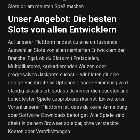
Slots dir am meisten Spaß machen.
Unser Angebot: Die besten
Slots von allen Entwicklern
Auf unserer Plattform findest du eine umfassende
Auswahl an Slots von allen namhaften Entwicklern der
Branche. Egal, ob du Slots mit Freispielen,
Multiplikatoren, kaskadierenden Walzen oder
progressiven Jackpots suchst – wir bieten dir eine
riesige Bandbreite an Optionen. Unsere Sammlung wird
ständig aktualisiert, sodass du immer die neuesten und
beliebtesten Spiele ausprobieren kannst. Ein weiterer
Vorteil unserer Plattform ist, dass du keine Anmeldung
oder Software-Downloads benötigst. Alle Spiele sind
direkt in deinem Browser spielbar, ohne versteckte
Kosten oder Verpflichtungen.