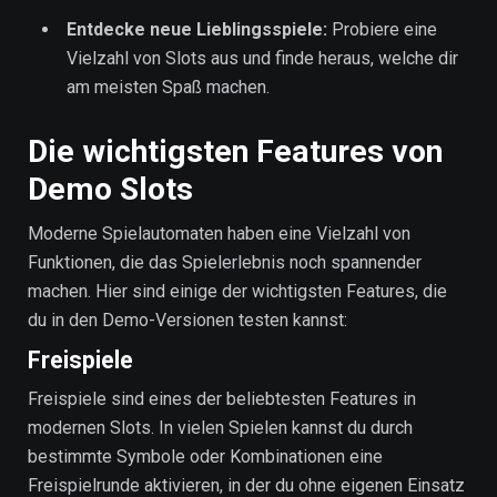
Entdecke neue Lieblingsspiele:
Probiere eine
Vielzahl von Slots aus und finde heraus, welche dir
am meisten Spaß machen.
Die wichtigsten Features von
Demo Slots
Moderne Spielautomaten haben eine Vielzahl von
Funktionen, die das Spielerlebnis noch spannender
machen. Hier sind einige der wichtigsten Features, die
du in den Demo-Versionen testen kannst:
Freispiele
Freispiele sind eines der beliebtesten Features in
modernen Slots. In vielen Spielen kannst du durch
bestimmte Symbole oder Kombinationen eine
Freispielrunde aktivieren, in der du ohne eigenen Einsatz