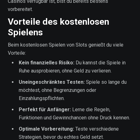
Casinos verfügbar ist, bist du bereits bestens
vorbereitet.
Vorteile des kostenlosen
Spielens
Beim kostenlosen Spielen von Slots genießt du viele
Vorteile:
Kein finanzielles Risiko:
Du kannst die Spiele in
Ruhe ausprobieren, ohne Geld zu verlieren.
Uneingeschränktes Testen:
Spiele so lange du
möchtest, ohne Begrenzungen oder
Einzahlungspflichten.
Perfekt für Anfänger:
Lerne die Regeln,
Funktionen und Gewinnchancen ohne Druck kennen.
Optimale Vorbereitung:
Teste verschiedene
Strategien, bevor du echtes Geld setzt.