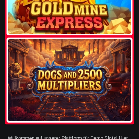
Willkommen auf unserer Plattform für Demo Slots! Hier