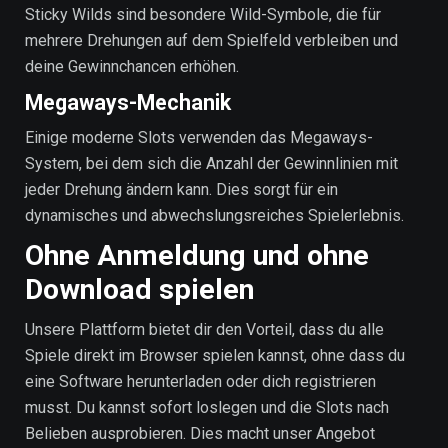
Sticky Wilds sind besondere Wild-Symbole, die für
mehrere Drehungen auf dem Spielfeld verbleiben und
deine Gewinnchancen erhöhen.
Megaways-Mechanik
Einige moderne Slots verwenden das Megaways-
System, bei dem sich die Anzahl der Gewinnlinien mit
jeder Drehung ändern kann. Dies sorgt für ein
dynamisches und abwechslungsreiches Spielerlebnis.
Ohne Anmeldung und ohne
Download spielen
Unsere Plattform bietet dir den Vorteil, dass du alle
Spiele direkt im Browser spielen kannst, ohne dass du
eine Software herunterladen oder dich registrieren
musst. Du kannst sofort loslegen und die Slots nach
Belieben ausprobieren. Dies macht unser Angebot