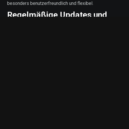
besonders benutzerfreundlich und flexibel.
Regelmäßige Updates und
neue Spiele
Unsere Sammlung an Demo Slots wird ständig
aktualisiert, sodass du immer die neuesten und
beliebtesten Titel spielen kannst. Wir halten dich zudem
über kommende Neuerscheinungen auf dem Laufenden,
sodass du immer bestens informiert bist.
Fazit: Spielspaß ohne Risiko
Unsere Plattform bietet dir die perfekte Möglichkeit,
Spielautomaten in der Demo-Version auszuprobieren
und dabei neue Lieblingsspiele zu entdecken. Ohne
Risiko, ohne Anmeldung und ohne versteckte Kosten
kannst du alle Funktionen der neuesten Slots testen und
dich optimal auf echtes Spielvergnügen vorbereiten.