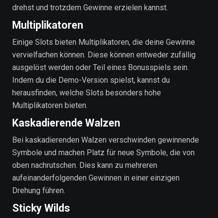
drehst und trotzdem Gewinne erzielen kannst.
Multiplikatoren
Einige Slots bieten Multiplikatoren, die deine Gewinne
vervielfachen können. Diese können entweder zufällig
ausgelöst werden oder Teil eines Bonusspiels sein.
Indem du die Demo-Version spielst, kannst du
herausfinden, welche Slots besonders hohe
Multiplikatoren bieten.
Kaskadierende Walzen
Bei kaskadierenden Walzen verschwinden gewinnende
Symbole und machen Platz für neue Symbole, die von
oben nachrutschen. Dies kann zu mehreren
aufeinanderfolgenden Gewinnen in einer einzigen
Drehung führen.
Sticky Wilds