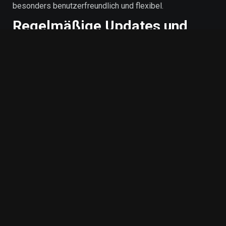
besonders benutzerfreundlich und flexibel.
Regelmäßige Updates und
neue Spiele
Unsere Sammlung an Demo Slots wird ständig
aktualisiert, sodass du immer die neuesten und
beliebtesten Titel spielen kannst. Wir halten dich zudem
über kommende Neuerscheinungen auf dem Laufenden,
sodass du immer bestens informiert bist.
Fazit: Spielspaß ohne Risiko
Unsere Plattform bietet dir die perfekte Möglichkeit,
Spielautomaten in der Demo-Version auszuprobieren
und dabei neue Lieblingsspiele zu entdecken. Ohne
Risiko, ohne Anmeldung und ohne versteckte Kosten
kannst du alle Funktionen der neuesten Slots testen und
dich optimal auf echtes Spielvergnügen vorbereiten.