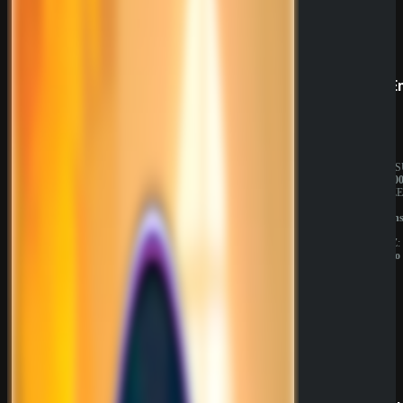
Prestige
SpinE
BESITZER:
JAHRES
Aurevia
10.000.0
IT
BESITZE
Group
GBL
LIZENZ:
Solution
Curacao
N.V.
LIZENZ:
Curacao