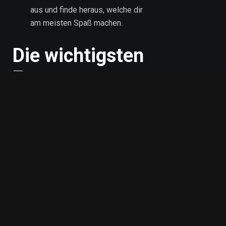
aus und finde heraus, welche dir
am meisten Spaß machen.
Die wichtigsten
Features von
Demo Slots
Moderne Spielautomaten haben eine
Vielzahl von Funktionen, die das
Spielerlebnis noch spannender machen.
Hier sind einige der wichtigsten
Features, die du in den Demo-Versionen
testen kannst:
Freispiele