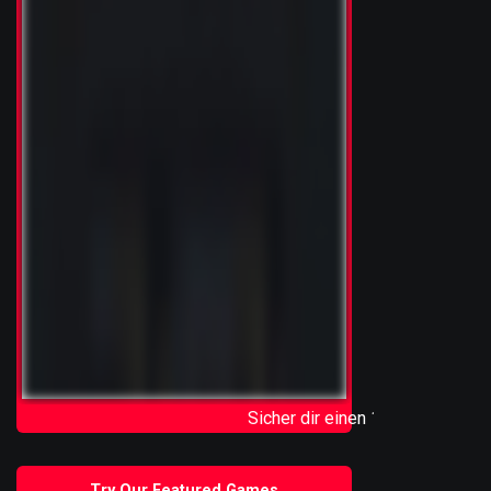
Sicher dir einen 100% Bonus bis 500€ und spi
Try Our Featured Games