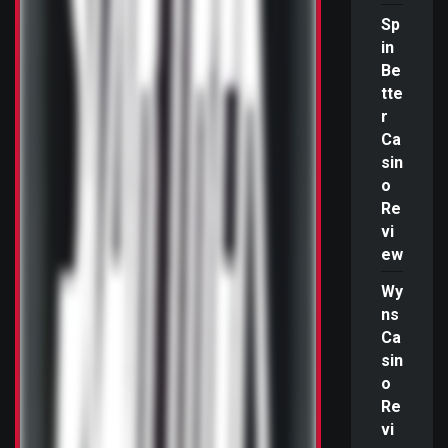
Sp
in
Be
tte
r
Ca
sin
o
Re
vi
ew
Wy
ns
Ca
sin
o
Re
vi