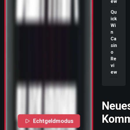
ew
Qu
ick
Wi
n
Ca
sin
o
Re
vi
ew
Neue
Komm
Echtgeldmodus