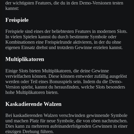
der wichtigsten Features, die du in den Demo-Versionen testen
kannst:
Freispiele
Freispiele sind eines der beliebtesten Features in modernen Slots.
In vielen Spielen kannst du durch bestimmte Symbole oder
Kombinationen eine Freispielrunde aktivieren, in der du ohne
eigenen Einsatz drehst und trotzdem Gewinne erzielen kannst.
Multiplikatoren
Einige Slots bieten Multiplikatoren, die deine Gewinne
vervielfachen können. Diese können entweder zufällig ausgelöst
werden oder Teil eines Bonusspiels sein. Indem du die Demo-
Version spielst, kannst du herausfinden, welche Slots besonders
hohe Multiplikatoren bieten.
Kaskadierende Walzen
Bei kaskadierenden Walzen verschwinden gewinnende Symbole
und machen Platz für neue Symbole, die von oben nachrutschen.
Dies kann zu mehreren aufeinanderfolgenden Gewinnen in einer
einzigen Drehung führen.