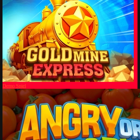
Demo Spiel