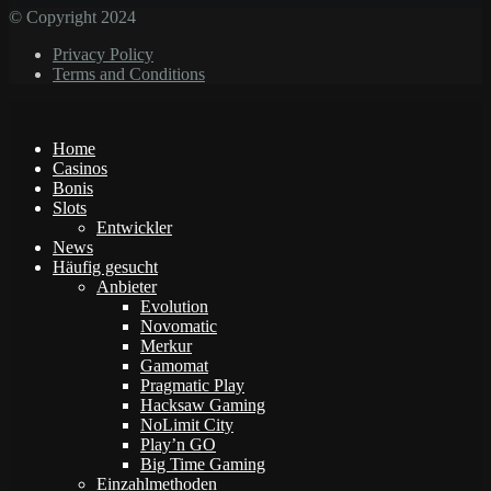
© Copyright 2024
Privacy Policy
Terms and Conditions
Home
Casinos
Bonis
Slots
Entwickler
News
Häufig gesucht
Anbieter
Evolution
Novomatic
Merkur
Gamomat
Pragmatic Play
Hacksaw Gaming
NoLimit City
Play’n GO
Big Time Gaming
Einzahlmethoden