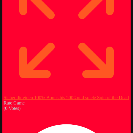
Sicher dir einen 100% Bonus bis 500€ und spiele Spin of the Dead
Rate Game
(
0
Votes)