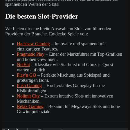
spannenden Welten der Slots!
Die besten Slot-Provider
Wir bieten dir eine breite Auswahl an Slots von führenden
Providern der Branche. Entdecke Spiele von:
Hacksaw Gaming
– Innovativ und spannend mit
einzigartigen Features.
Pragmatic Play
– Einer der Marktführer mit Top-Grafiken
und hohen Gewinnen.
NetEnt
– Klassiker wie Starburst und Gonzo's Quest
warten auf dich.
Play'n GO
– Perfekte Mischung aus Spielspaß und
großartigen Boni.
Push Gaming
– Hochvolatiles Gameplay für die
Risikofreudigen.
Nolimit City
– Extrem kreative Slots mit innovativen
Mechaniken.
Relax Gaming
– Bekannt für Megaways-Slots und hohe
Gewinnpotenziale.