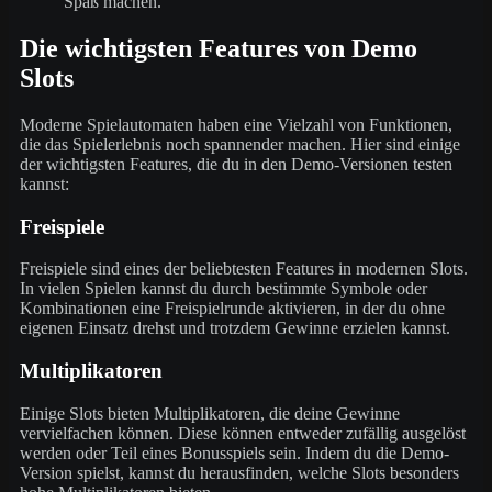
Spaß machen.
Die wichtigsten Features von Demo
Slots
Moderne Spielautomaten haben eine Vielzahl von Funktionen,
die das Spielerlebnis noch spannender machen. Hier sind einige
der wichtigsten Features, die du in den Demo-Versionen testen
kannst:
Freispiele
Freispiele sind eines der beliebtesten Features in modernen Slots.
In vielen Spielen kannst du durch bestimmte Symbole oder
Kombinationen eine Freispielrunde aktivieren, in der du ohne
eigenen Einsatz drehst und trotzdem Gewinne erzielen kannst.
Multiplikatoren
Einige Slots bieten Multiplikatoren, die deine Gewinne
vervielfachen können. Diese können entweder zufällig ausgelöst
werden oder Teil eines Bonusspiels sein. Indem du die Demo-
Version spielst, kannst du herausfinden, welche Slots besonders