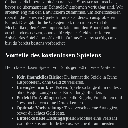
du kannst dich bereits mit den neuesten Slots vertraut machen,
bevor sie überhaupt auf Echtgeld-Plattformen verfügbar sind. Wir
arbeiten eng mit den Entwicklern zusammen, um sicherzustellen,
dass du die neuesten Spiele früher als anderswo ausprobieren
kannst. Dies gibt dir die Gelegenheit, dich intensiv mit den
Mechaniken, den Gewinnpotenzialen und den Bonusfunktionen
auseinanderzusetzen, ohne dafür eigenes Geld zu riskieren.
Sobald das Spiel dann offiziell in Online-Casinos verfügbar ist,
bist du bereits bestens vorbereitet.
Vorteile des kostenlosen Spielens
Beim kostenlosen Spielen von Slots genießt du viele Vorteile:
Kein finanzielles Risiko:
Du kannst die Spiele in Ruhe
ausprobieren, ohne Geld zu verlieren.
Uneingeschränktes Testen:
Spiele so lange du möchtest,
ohne Begrenzungen oder Einzahlungspflichten.
Perfekt für Anfänger:
Lerne die Regeln, Funktionen und
Gewinnchancen ohne Druck kennen.
Optimale Vorbereitung:
Teste verschiedene Strategien,
bevor du echtes Geld setzt.
Entdecke neue Lieblingsspiele:
Probiere eine Vielzahl
von Slots aus und finde heraus, welche dir am meisten