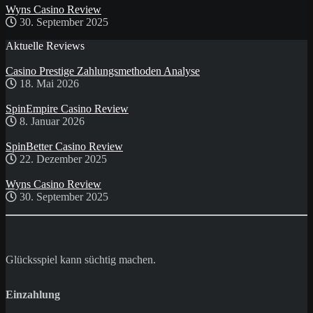
Wyns Casino Review
30. September 2025
Aktuelle Reviews
Casino Prestige Zahlungsmethoden Analyse
18. Mai 2026
SpinEmpire Casino Review
8. Januar 2026
SpinBetter Casino Review
22. Dezember 2025
Wyns Casino Review
30. September 2025
Glücksspiel kann süchtig machen.
Einzahlung