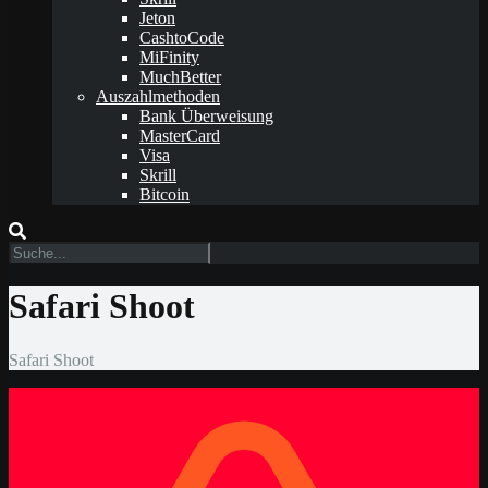
Jeton
CashtoCode
MiFinity
MuchBetter
Auszahlmethoden
Bank Überweisung
MasterCard
Visa
Skrill
Bitcoin
Safari Shoot
Safari Shoot