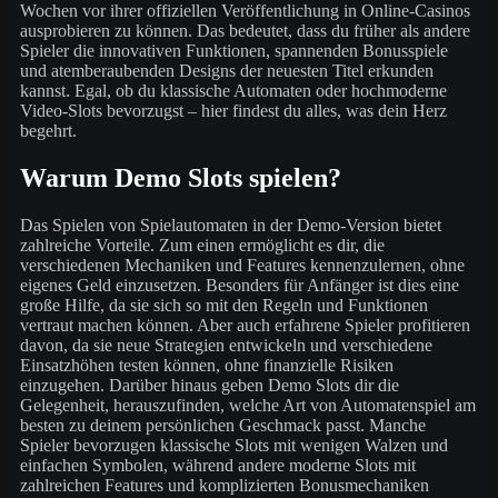
Wochen vor ihrer offiziellen Veröffentlichung in Online-Casinos
ausprobieren zu können. Das bedeutet, dass du früher als andere
Spieler die innovativen Funktionen, spannenden Bonusspiele
und atemberaubenden Designs der neuesten Titel erkunden
kannst. Egal, ob du klassische Automaten oder hochmoderne
Video-Slots bevorzugst – hier findest du alles, was dein Herz
begehrt.
Warum Demo Slots spielen?
Das Spielen von Spielautomaten in der Demo-Version bietet
zahlreiche Vorteile. Zum einen ermöglicht es dir, die
verschiedenen Mechaniken und Features kennenzulernen, ohne
eigenes Geld einzusetzen. Besonders für Anfänger ist dies eine
große Hilfe, da sie sich so mit den Regeln und Funktionen
vertraut machen können. Aber auch erfahrene Spieler profitieren
davon, da sie neue Strategien entwickeln und verschiedene
Einsatzhöhen testen können, ohne finanzielle Risiken
einzugehen. Darüber hinaus geben Demo Slots dir die
Gelegenheit, herauszufinden, welche Art von Automatenspiel am
besten zu deinem persönlichen Geschmack passt. Manche
Spieler bevorzugen klassische Slots mit wenigen Walzen und
einfachen Symbolen, während andere moderne Slots mit
zahlreichen Features und komplizierten Bonusmechaniken