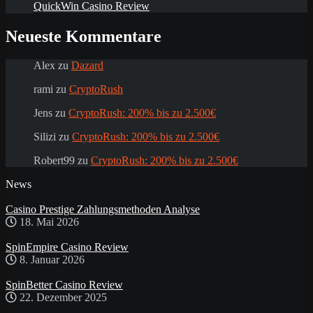
QuickWin Casino Review
Neueste Kommentare
Alex
zu
Dazard
rami
zu
CryptoRush
Jens
zu
CryptoRush: 200% bis zu 2.500€
Silizi
zu
CryptoRush: 200% bis zu 2.500€
Robert99
zu
CryptoRush: 200% bis zu 2.500€
News
Casino Prestige Zahlungsmethoden Analyse
18. Mai 2026
SpinEmpire Casino Review
8. Januar 2026
SpinBetter Casino Review
22. Dezember 2025