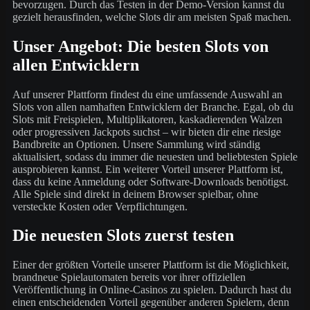
bevorzugen. Durch das Testen in der Demo-Version kannst du
gezielt herausfinden, welche Slots dir am meisten Spaß machen.
Unser Angebot: Die besten Slots von
allen Entwicklern
Auf unserer Plattform findest du eine umfassende Auswahl an
Slots von allen namhaften Entwicklern der Branche. Egal, ob du
Slots mit Freispielen, Multiplikatoren, kaskadierenden Walzen
oder progressiven Jackpots suchst – wir bieten dir eine riesige
Bandbreite an Optionen. Unsere Sammlung wird ständig
aktualisiert, sodass du immer die neuesten und beliebtesten Spiele
ausprobieren kannst. Ein weiterer Vorteil unserer Plattform ist,
dass du keine Anmeldung oder Software-Downloads benötigst.
Alle Spiele sind direkt in deinem Browser spielbar, ohne
versteckte Kosten oder Verpflichtungen.
Die neuesten Slots zuerst testen
Einer der größten Vorteile unserer Plattform ist die Möglichkeit,
brandneue Spielautomaten bereits vor ihrer offiziellen
Veröffentlichung in Online-Casinos zu spielen. Dadurch hast du
einen entscheidenden Vorteil gegenüber anderen Spielern, denn