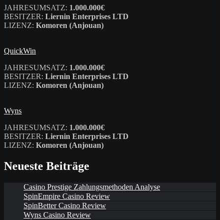
JAHRESUMSATZ:
1.000.000€
BESITZER:
Liernin Enterprises LTD
LIZENZ:
Komoren (Anjouan)
QuickWin
JAHRESUMSATZ:
1.000.000€
BESITZER:
Liernin Enterprises LTD
LIZENZ:
Komoren (Anjouan)
Wyns
JAHRESUMSATZ:
1.000.000€
BESITZER:
Liernin Enterprises LTD
LIZENZ:
Komoren (Anjouan)
Neueste Beiträge
Casino Prestige Zahlungsmethoden Analyse
SpinEmpire Casino Review
SpinBetter Casino Review
Wyns Casino Review