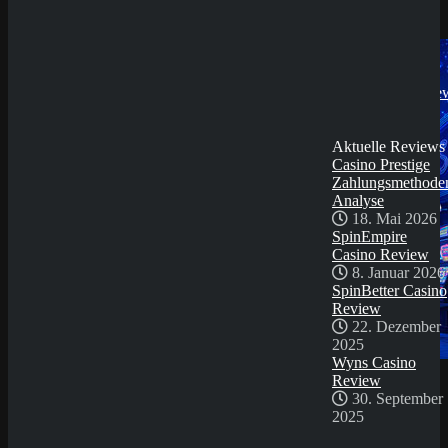
8. Januar 2026
SpinBetter Casino
Demo Spiel
Review
22. Dezember
2025
Wyns Casino Revie
30. September
2025
Aktuelle Reviews
Casino Prestige
Zahlungsmethode
Analyse
18. Mai 2026
SpinEmpire
Casino Review
8. Januar 2026
SpinBetter Casino
Review
22. Dezember
2025
Wyns Casino
Demo Spiel
Review
30. September
2025
Willkommen auf unserer Plattform für Demo