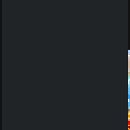
Zahlungs
methoden
Analyse
SpinEmpir
e Casino
Submit
Review
Sicher dir einen 100% Bonus bis 500€ und spiele
SpinBetter
Rocket Eruption X-Potz
Casino
Try Our Featured Games
Review
Wyns
Casino
Review
QuickWin
Casino
Review
Neueste
Kommenta
Alex
zu
Dazard
rami
zu