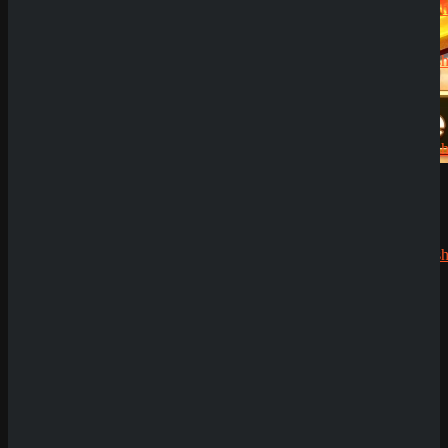
CryptoRus
Jens
zu
CryptoRush
200% bis
zu 2.500€
Silizi
zu
CryptoRush
200% bis
Demo Spiel
zu 2.500€
Robert99
zu
CryptoRush
200% bis
zu 2.500€
News
Casino Prestige
Zahlungsmethoden
Analyse
18. Mai 2026
SpinEmpire Casino
Review