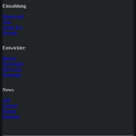
Einzahlung
Mastercard
Visa
Apple Pay
Paysafe
Entwickler
Merkur
Novomatic
Play'n Go
Pragmatic
News
Alle
Casinos
Partner
Ratgeber