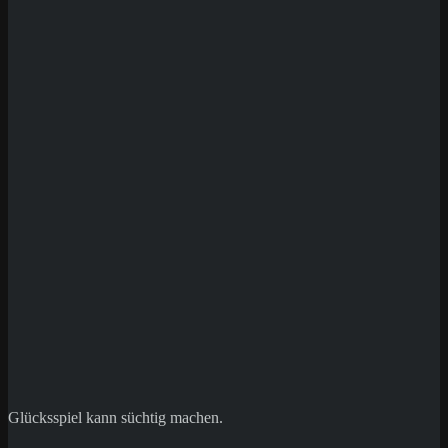
Save my name, email, and website in this
browser for the next time I comment.
Glücksspiel kann süchtig machen.