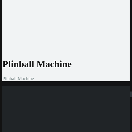
Jeton
CashtoCode
MiFinity
MuchBetter
Auszahlmethoden
Bank Überweisung
MasterCard
Visa
Skrill
Bitcoin
Plinball Machine
Plinball Machine
Suchen
Neue Casinos