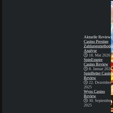
8. Januar 2026
SpinBetter Casino
Review
22. Dezember
2025
Wyns Casino Revie
30. September
2025
Aktuelle Reviews
Casino Prestige
Zahlungsmethode
Analyse
18. Mai 2026
SpinEmpire
Casino Review
8. Januar 2026
SpinBetter Casino
Review
22. Dezember
2025
Wyns Casino
Review
30. September
2025