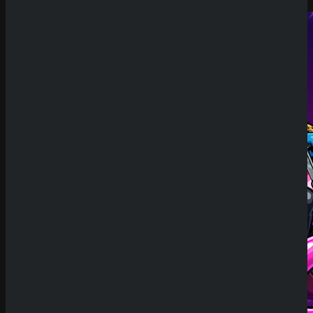
Demo Spiel