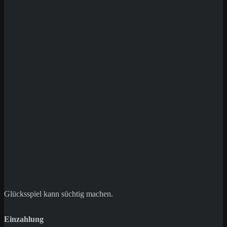
Save my name, email, and website in this
browser for the next time I comment.
Glücksspiel kann süchtig machen.
Einzahlung