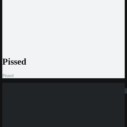
Jeton
CashtoCode
MiFinity
MuchBetter
Auszahlmethoden
Bank Überweisung
MasterCard
Visa
Skrill
Bitcoin
Pissed
Pissed
Suchen
Neue Casinos