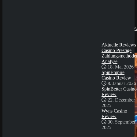
8. Januar 2026
SpinBetter Casino
Review
22. Dezember
2025
Wyns Casino Revie
30. September
2025
Aktuelle Reviews
Demo Spiel
Casino Prestige
Zahlungsmethode
Analyse
18. Mai 2026
SpinEmpire
Casino Review
8. Januar 2026
SpinBetter Casino
Review
22. Dezember
2025
Wyns Casino
Review
30. September
2025