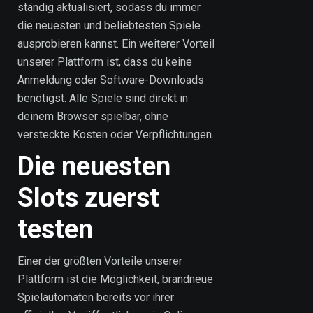
ständig aktualisiert, sodass du immer
die neuesten und beliebtesten Spiele
ausprobieren kannst. Ein weiterer Vorteil
unserer Plattform ist, dass du keine
Anmeldung oder Software-Downloads
benötigst. Alle Spiele sind direkt in
deinem Browser spielbar, ohne
versteckte Kosten oder Verpflichtungen.
Die neuesten
Slots zuerst
testen
Einer der größten Vorteile unserer
Plattform ist die Möglichkeit, brandneue
Spielautomaten bereits vor ihrer