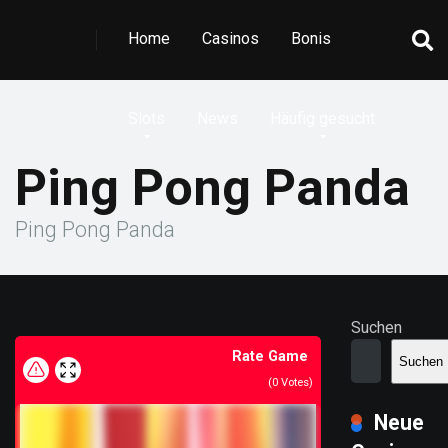
Home
Casinos
Bonis
Slots
News
Häufig gesucht
Ping Pong Panda
Ping Pong Panda
Suchen
Rate Game
Suchen
(
0
Votes)
Neue