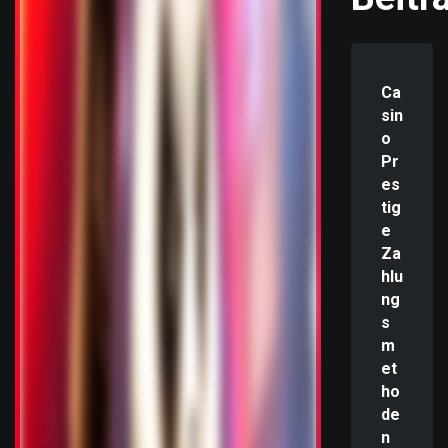
Ca
sin
o
Pr
es
tig
e
Za
hlu
ng
s
m
et
ho
de
n