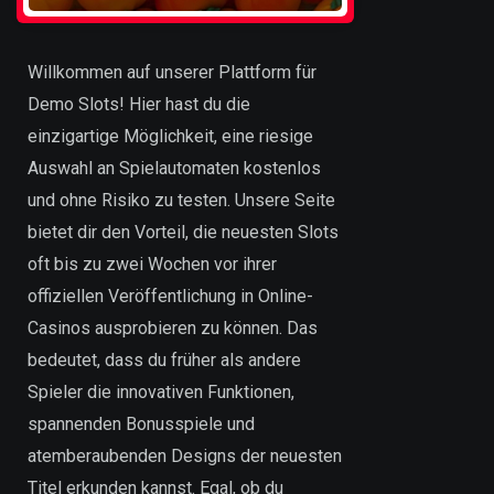
Willkommen auf unserer Plattform für
Demo Slots! Hier hast du die
einzigartige Möglichkeit, eine riesige
Auswahl an Spielautomaten kostenlos
und ohne Risiko zu testen. Unsere Seite
bietet dir den Vorteil, die neuesten Slots
oft bis zu zwei Wochen vor ihrer
offiziellen Veröffentlichung in Online-
Casinos ausprobieren zu können. Das
bedeutet, dass du früher als andere
Spieler die innovativen Funktionen,
spannenden Bonusspiele und
atemberaubenden Designs der neuesten
Titel erkunden kannst. Egal, ob du