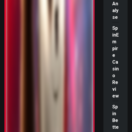
An
aly
se
Sp
inE
m
pir
e
Ca
sin
o
Re
vi
ew
Sp
in
Be
tte