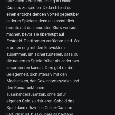
offiziellen Veröffentlichung in Online-
Casinos zu spielen. Dadurch hast du
einen entscheidenden Vorteil gegenüber
anderen Spielern, denn du kannst dich
bereits mit den neuesten Slots vertraut
machen, bevor sie überhaupt auf
Echtgeld-Plattformen verfügbar sind. Wir
arbeiten eng mit den Entwicklern
zusammen, um sicherzustellen, dass du
die neuesten Spiele früher als anderswo
ausprobieren kannst. Dies gibt dir die
Gelegenheit, dich intensiv mit den
Mechaniken, den Gewinnpotenzialen und
den Bonusfunktionen
auseinanderzusetzen, ohne dafür
eigenes Geld zu riskieren. Sobald das
Spiel dann offiziell in Online-Casinos
verfügbar ist, bist du bereits bestens