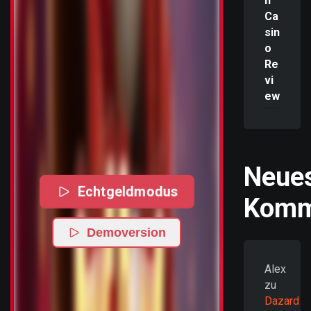
n
Ca
sin
o
Re
vi
ew
Neue
Echtgeldmodus
Komm
Demoversion
Alex
zu
Dazard