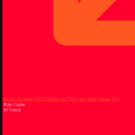
Sicher dir einen 100% Bonus bis 500€ und spiele Pinata Fest
Rate Game
(
0
Votes)