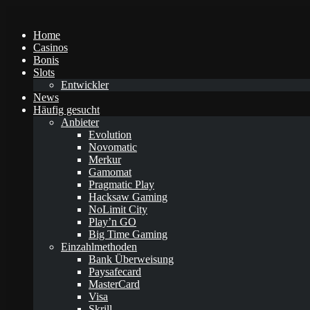
Home
Casinos
Bonis
Slots
Entwickler
News
Häufig gesucht
Anbieter
Evolution
Novomatic
Merkur
Gamomat
Pragmatic Play
Hacksaw Gaming
NoLimit City
Play’n GO
Big Time Gaming
Einzahlmethoden
Bank Überweisung
Paysafecard
MasterCard
Visa
Skrill