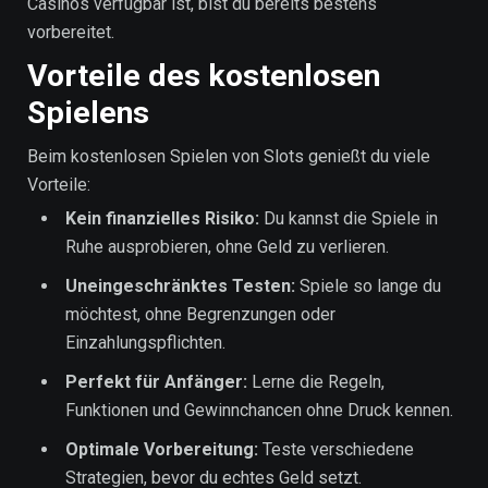
Casinos verfügbar ist, bist du bereits bestens
vorbereitet.
Vorteile des kostenlosen
Spielens
Beim kostenlosen Spielen von Slots genießt du viele
Vorteile:
Kein finanzielles Risiko:
Du kannst die Spiele in
Ruhe ausprobieren, ohne Geld zu verlieren.
Uneingeschränktes Testen:
Spiele so lange du
möchtest, ohne Begrenzungen oder
Einzahlungspflichten.
Perfekt für Anfänger:
Lerne die Regeln,
Funktionen und Gewinnchancen ohne Druck kennen.
Optimale Vorbereitung:
Teste verschiedene
Strategien, bevor du echtes Geld setzt.