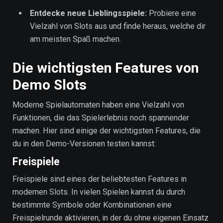
Entdecke neue Lieblingsspiele:
Probiere eine
Vielzahl von Slots aus und finde heraus, welche dir
am meisten Spaß machen.
Die wichtigsten Features von
Demo Slots
Moderne Spielautomaten haben eine Vielzahl von
Funktionen, die das Spielerlebnis noch spannender
machen. Hier sind einige der wichtigsten Features, die
du in den Demo-Versionen testen kannst:
Freispiele
Freispiele sind eines der beliebtesten Features in
modernen Slots. In vielen Spielen kannst du durch
bestimmte Symbole oder Kombinationen eine
Freispielrunde aktivieren, in der du ohne eigenen Einsatz