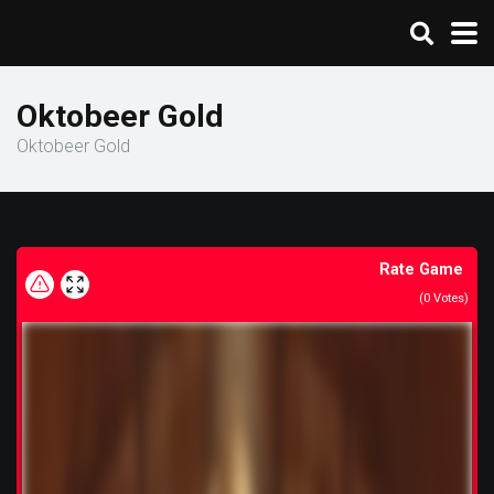
Oktobeer Gold
Oktobeer Gold
Rate Game
(
0
Votes)