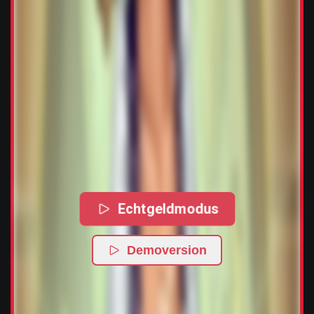
Echtgeldmodus
Demoversion