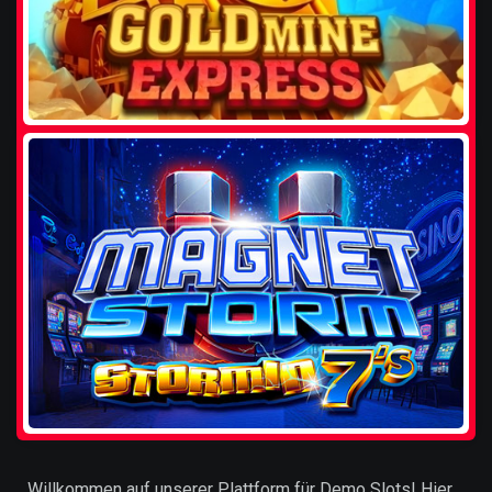
Willkommen auf unserer Plattform für Demo Slots! Hier