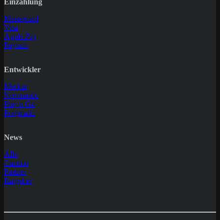
Einzahlung
Mastercard
Visa
Apple Pay
Paysafe
Entwickler
Merkur
Novomatic
Play'n Go
Pragmatic
News
Alle
Casinos
Partner
Ratgeber