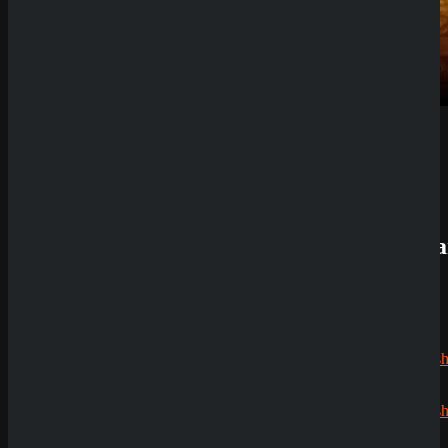
SpinBetter
Casino
Review
Wyns
Casino
Review
QuickWin
Casino
Review
Neueste
Kommenta
Alex
zu
Dazard
rami
zu
CryptoRus
Jens
zu
CryptoRush
200% bis
zu 2.500€