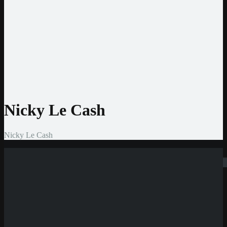
Jeton
CashtoCode
MiFinity
MuchBetter
Auszahlmethoden
Bank Überweisung
MasterCard
Visa
Skrill
Bitcoin
Nicky Le Cash
Nicky Le Cash
Suchen
Neue Casinos