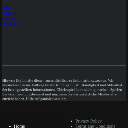
Alle
Casinos
Partner
Ratgeber
Hinweis
Die Inhalte dienen ausschließlich zu Informationszwecken. Wir
übernehmen keine Haftung für die Richtigkeit, Vollständigkeit und Aktualität
der bereitgestellten Informationen. Glücksspiel kann süchtig machen. Spielen
Sie verantwortungsbewusst und nur, wenn Sie das gesetzliche Mindestalter
erreicht haben. Hilfe auf gambleaware.org
© Copyright 2024
Privacy Policy
Home
Terms and Conditions