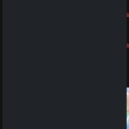
Silizi
zu
CryptoRush
Echtgeldmodus
200% bis
Demoversion
zu 2.500€
Having issues with
Nicky Le Cash
?
Robert99
zu
CryptoRush
200% bis
zu 2.500€
Submit
News
Sicher dir einen 100% Bonus bis 500€ und spiele
Casino Prestige
Nicky Le Cash
Zahlungsmethoden
Try Our Featured Games
Analyse
18. Mai 2026
SpinEmpire Casino
Review
8. Januar 2026
SpinBetter Casino
Review
22. Dezember