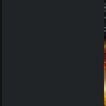
JAHRESUMSATZ:
JAHRES
1.000.000€
1.000.00
BESITZER:
BESITZE
Liernin
Liernin
Enterprises
Enterpri
LTD
LTD
LIZENZ:
LIZENZ:
Komoren
Komore
(Anjouan)
(Anjoua
Neueste
Beiträge
Casino
Prestige
Zahlungs
methoden
Analyse
SpinEmpir
e Casino
Review