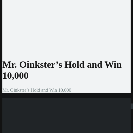
Jeton
CashtoCode
MiFinity
MuchBetter
Auszahlmethoden
Bank Überweisung
MasterCard
Visa
Skrill
Bitcoin
Mr. Oinkster’s Hold and Win
10,000
Mr. Oinkster’s Hold and Win 10,000
Suchen
Neue Casinos