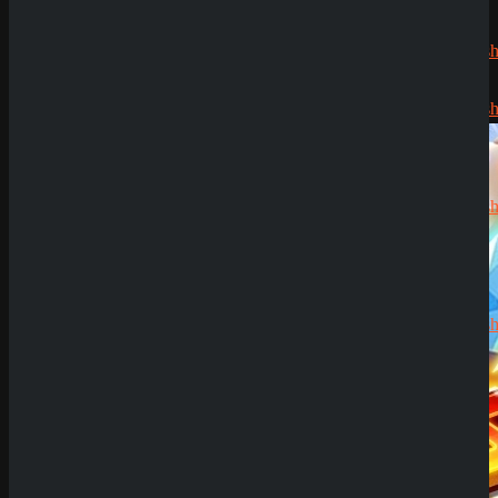
rami
zu
CryptoRus
Submit
Sicher dir einen 100% Bonus bis 500€ und spiele
Jens
zu
Mr. Oinkster's Hold and Win 10,000
CryptoRush
Try Our Featured Games
200% bis
zu 2.500€
Silizi
zu
CryptoRush
200% bis
zu 2.500€
Robert99
zu
CryptoRush
200% bis
zu 2.500€
News
Casino Prestige
Zahlungsmethoden
Analyse
18. Mai 2026