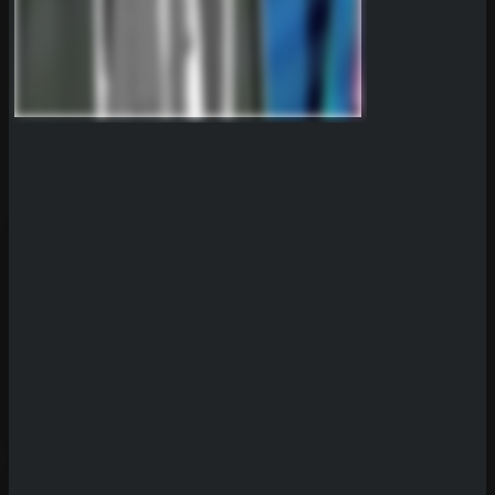
Sicher dir einen 100% Bonus bis 500€ und spiele 
Try Our Featured Games