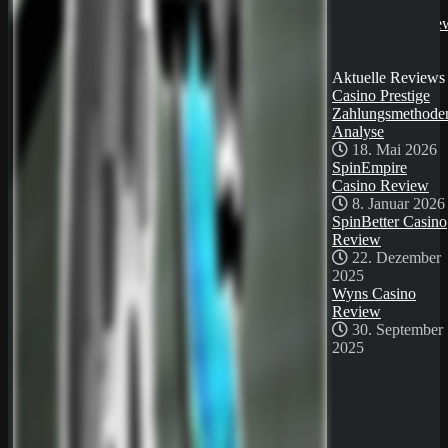
2025
Wyns Casino Revie
30. September
2025
Aktuelle Reviews
Casino Prestige
Zahlungsmethode
Analyse
18. Mai 2026
SpinEmpire
Casino Review
8. Januar 2026
SpinBetter Casino
Review
22. Dezember
2025
Wyns Casino
Review
30. September
2025