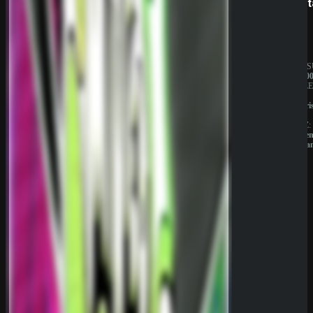
SpinBetter
Betist
JAHRESUMSATZ:
JAHRES
20.000.000€
1.000.00
BESITZER:
BESITZE
Sprut
Liernin
Group
Enterpri
B.V.
LTD
LIZENZ:
LIZENZ:
Curacao
Komore
(Anjoua
QuickWin
Wyns