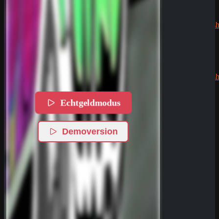
Silizi
zu
CryptoRush
200% bis
zu 2.500€
Robert99
zu
CryptoRush
200% bis
zu 2.500€
Echtgeldmodus
News
Demoversion
Casino Prestige
Zahlungsmethoden
Analyse
18. Mai 2026
SpinEmpire Casino
Review
8. Januar 2026
SpinBetter Casino
Review
22. Dezember