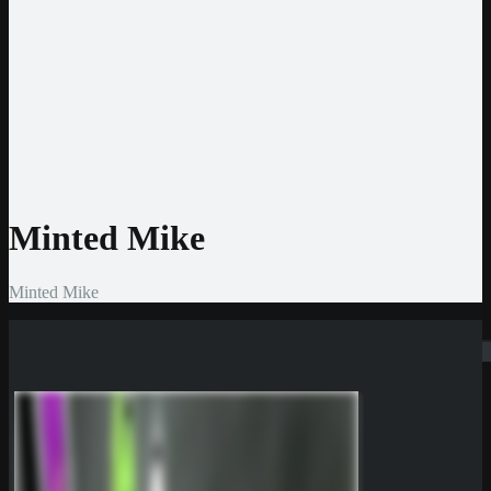
Jeton
CashtoCode
MiFinity
MuchBetter
Auszahlmethoden
Bank Überweisung
MasterCard
Visa
Skrill
Bitcoin
Minted Mike
Minted Mike
Suchen
Rate Game
(
0
Votes)
Neue Casinos