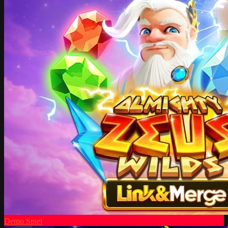
Demo Spiel