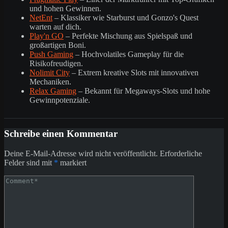
und hohen Gewinnen.
NetEnt
– Klassiker wie Starburst und Gonzo's Quest
warten auf dich.
Play'n GO
– Perfekte Mischung aus Spielspaß und
großartigen Boni.
Push Gaming
– Hochvolatiles Gameplay für die
Risikofreudigen.
Nolimit City
– Extrem kreative Slots mit innovativen
Mechaniken.
Relax Gaming
– Bekannt für Megaways-Slots und hohe
Gewinnpotenziale.
Schreibe einen Kommentar
Deine E-Mail-Adresse wird nicht veröffentlicht.
Erforderliche
Felder sind mit
*
markiert