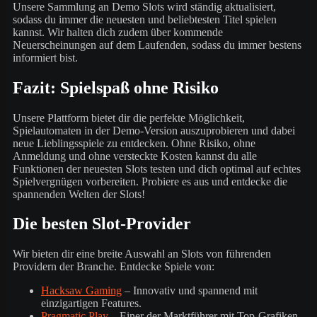
Unsere Sammlung an Demo Slots wird ständig aktualisiert,
sodass du immer die neuesten und beliebtesten Titel spielen
kannst. Wir halten dich zudem über kommende
Neuerscheinungen auf dem Laufenden, sodass du immer bestens
informiert bist.
Fazit: Spielspaß ohne Risiko
Unsere Plattform bietet dir die perfekte Möglichkeit,
Spielautomaten in der Demo-Version auszuprobieren und dabei
neue Lieblingsspiele zu entdecken. Ohne Risiko, ohne
Anmeldung und ohne versteckte Kosten kannst du alle
Funktionen der neuesten Slots testen und dich optimal auf echtes
Spielvergnügen vorbereiten. Probiere es aus und entdecke die
spannenden Welten der Slots!
Die besten Slot-Provider
Wir bieten dir eine breite Auswahl an Slots von führenden
Providern der Branche. Entdecke Spiele von:
Hacksaw Gaming
– Innovativ und spannend mit
einzigartigen Features.
Pragmatic Play
– Einer der Marktführer mit Top-Grafiken