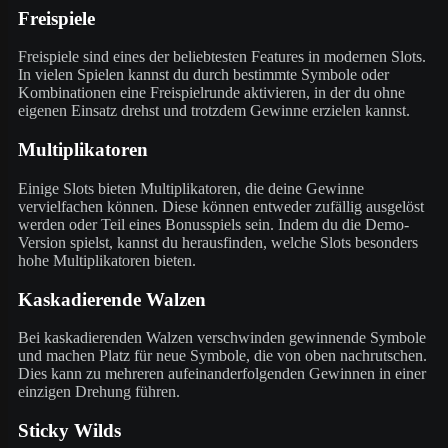
Freispiele
Freispiele sind eines der beliebtesten Features in modernen Slots.
In vielen Spielen kannst du durch bestimmte Symbole oder
Kombinationen eine Freispielrunde aktivieren, in der du ohne
eigenen Einsatz drehst und trotzdem Gewinne erzielen kannst.
Multiplikatoren
Einige Slots bieten Multiplikatoren, die deine Gewinne
vervielfachen können. Diese können entweder zufällig ausgelöst
werden oder Teil eines Bonusspiels sein. Indem du die Demo-
Version spielst, kannst du herausfinden, welche Slots besonders
hohe Multiplikatoren bieten.
Kaskadierende Walzen
Bei kaskadierenden Walzen verschwinden gewinnende Symbole
und machen Platz für neue Symbole, die von oben nachrutschen.
Dies kann zu mehreren aufeinanderfolgenden Gewinnen in einer
einzigen Drehung führen.
Sticky Wilds