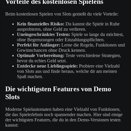
Vorteile des kostenlosen Spielens
Beim kostenlosen Spielen von Slots genießt du viele Vorteile:
Kein finanzielles Risiko:
Du kannst die Spiele in Ruhe
ausprobieren, ohne Geld zu verlieren.
Uneingeschränktes Testen:
Spiele so lange du möchtest,
ohne Begrenzungen oder Einzahlungspflichten.
Perfekt für Anfänger:
Lerne die Regeln, Funktionen und
Gewinnchancen ohne Druck kennen.
Optimale Vorbereitung:
Teste verschiedene Strategien,
bevor du echtes Geld setzt.
Entdecke neue Lieblingsspiele:
Probiere eine Vielzahl
von Slots aus und finde heraus, welche dir am meisten
Spaß machen.
Die wichtigsten Features von Demo
Slots
Moderne Spielautomaten haben eine Vielzahl von Funktionen,
die das Spielerlebnis noch spannender machen. Hier sind einige
der wichtigsten Features, die du in den Demo-Versionen testen
kannst: