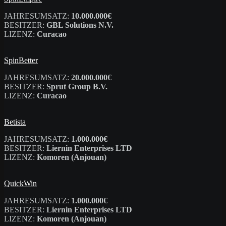
JAHRESUMSATZ:
10.000.000€
BESITZER:
GBL Solutions N.V.
LIZENZ:
Curacao
SpinBetter
JAHRESUMSATZ:
20.000.000€
BESITZER:
Sprut Group B.V.
LIZENZ:
Curacao
Betista
JAHRESUMSATZ:
1.000.000€
BESITZER:
Liernin Enterprises LTD
LIZENZ:
Komoren (Anjouan)
QuickWin
JAHRESUMSATZ:
1.000.000€
BESITZER:
Liernin Enterprises LTD
LIZENZ:
Komoren (Anjouan)