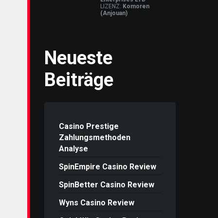
LIZENZ:
Komoren
(Anjouan)
Neueste
Beiträge
Casino Prestige
Zahlungsmethoden
Analyse
SpinEmpire Casino Review
SpinBetter Casino Review
Wyns Casino Review