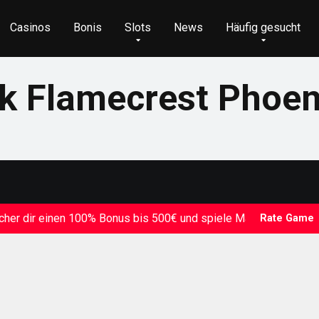
Casinos
Bonis
Slots
News
Häufig gesucht
nk Flamecrest Phoen
 einen 100% Bonus bis 500€ und spiele Magnificent Link Flamec
Rate Game