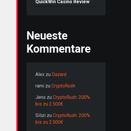
QuickWin Casino Review
Neueste
Kommentare
Alex
zu
Dazard
rami
zu
CryptoRush
Jens
zu
CryptoRush: 200%
bis zu 2.500€
Silizi
zu
CryptoRush: 200%
bis zu 2.500€