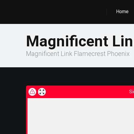
Home
Magnificent Li
Magnificent Link Flamecrest Phoenix
Sicher dir