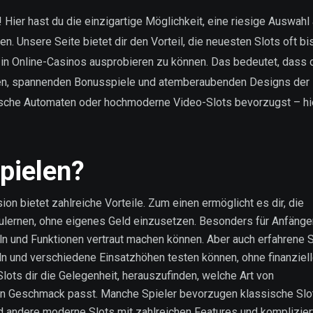
Hier hast du die einzigartige Möglichkeit, eine riesige Auswahl
. Unsere Seite bietet dir den Vorteil, die neuesten Slots oft bi
g in Online-Casinos ausprobieren zu können. Das bedeutet, dass 
ionen, spannenden Bonusspiele und atemberaubenden Designs der
sische Automaten oder hochmoderne Video-Slots bevorzugst – hi
pielen?
n bietet zahlreiche Vorteile. Zum einen ermöglicht es dir, die
ernen, ohne eigenes Geld einzusetzen. Besonders für Anfänger
eln und Funktionen vertraut machen können. Aber auch erfahrene S
eln und verschiedene Einsatzhöhen testen können, ohne finanziel
ots dir die Gelegenheit, herauszufinden, welche Art von
n Geschmack passt. Manche Spieler bevorzugen klassische Slo
andere moderne Slots mit zahlreichen Features und komplizier