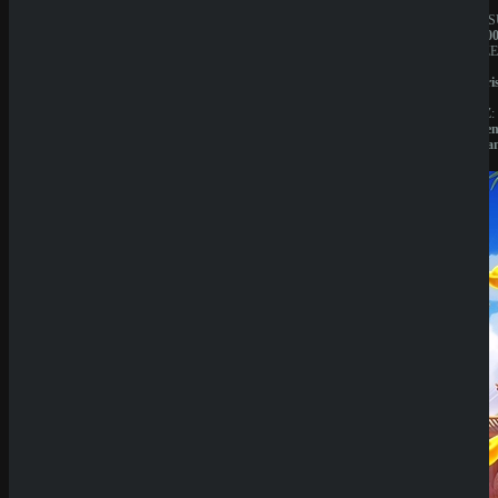
JAHRESUMSATZ:
JAHRES
1.000.000€
1.000.00
BESITZER:
BESITZE
Liernin
Liernin
Enterprises
Enterpri
LTD
LTD
LIZENZ:
LIZENZ:
Komoren
Komore
(Anjouan)
(Anjoua
Neueste
Beiträge
Casino
Prestige
Zahlungs
methoden
Analyse
SpinEmpir
e Casino
Review