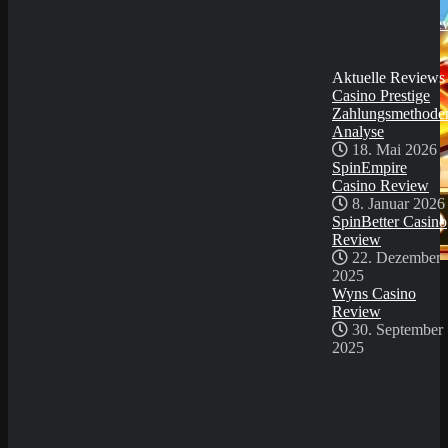
2025
Wyns Casino Revie
30. September
2025
Aktuelle Reviews
Casino Prestige
Zahlungsmethode
Analyse
18. Mai 2026
SpinEmpire
Casino Review
8. Januar 2026
SpinBetter Casino
Review
22. Dezember
Demo Spiel
2025
Wyns Casino
Review
30. September
2025