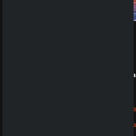
SpinBetter
Casino
Review
Wyns
Casino
Review
QuickWin
Casino
Review
Neueste
Kommenta
Alex
zu
Dazard
rami
zu
CryptoRus
Jens
zu
CryptoRush
200% bis
zu 2.500€