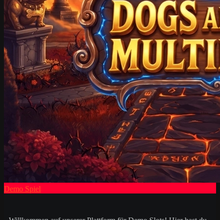
Demo Spiel