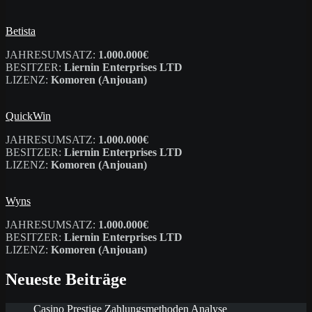
Betista
JAHRESUMSATZ:
1.000.000€
BESITZER:
Liernin Enterprises LTD
LIZENZ:
Komoren (Anjouan)
QuickWin
JAHRESUMSATZ:
1.000.000€
BESITZER:
Liernin Enterprises LTD
LIZENZ:
Komoren (Anjouan)
Wyns
JAHRESUMSATZ:
1.000.000€
BESITZER:
Liernin Enterprises LTD
LIZENZ:
Komoren (Anjouan)
Neueste Beiträge
Casino Prestige Zahlungsmethoden Analyse