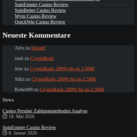
SpinEmpire Casino Review
SpinBetter Casino Review
Wyns Casino Review
QuickWin Casino Review
Neueste Kommentare
Alex
zu
Dazard
rami
zu
CryptoRush
Jens
zu
CryptoRush: 200% bis zu 2.500€
Silizi
zu
CryptoRush: 200% bis zu 2.500€
Robert99
zu
CryptoRush: 200% bis zu 2.500€
News
Casino Prestige Zahlungsmethoden Analyse
18. Mai 2026
SpinEmpire Casino Review
8. Januar 2026