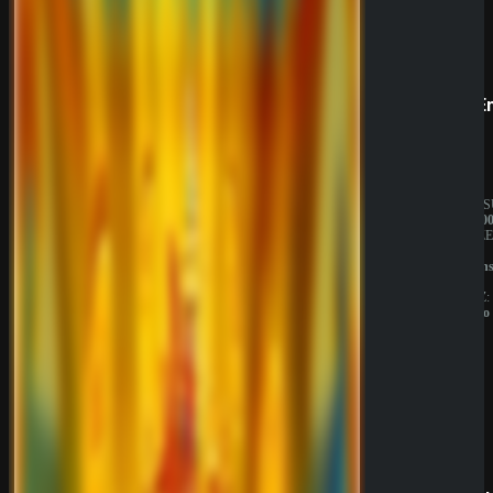
Prestige
SpinE
BESITZER:
JAHRES
Aurevia
10.000.0
IT
BESITZE
Group
GBL
LIZENZ:
Solution
Curacao
N.V.
LIZENZ:
Curacao