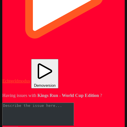
Echtgeldmodus
Demoversion
Having issues with
Kings Run - World Cup Edition
?