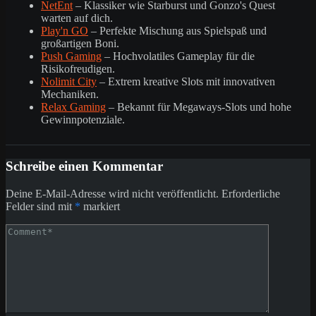
NetEnt
– Klassiker wie Starburst und Gonzo's Quest
warten auf dich.
Play'n GO
– Perfekte Mischung aus Spielspaß und
großartigen Boni.
Push Gaming
– Hochvolatiles Gameplay für die
Risikofreudigen.
Nolimit City
– Extrem kreative Slots mit innovativen
Mechaniken.
Relax Gaming
– Bekannt für Megaways-Slots und hohe
Gewinnpotenziale.
Schreibe einen Kommentar
Deine E-Mail-Adresse wird nicht veröffentlicht.
Erforderliche
Felder sind mit
*
markiert