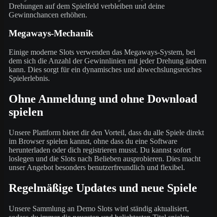
Drehungen auf dem Spielfeld verbleiben und deine
Gewinnchancen erhöhen.
Megaways-Mechanik
Einige moderne Slots verwenden das Megaways-System, bei
dem sich die Anzahl der Gewinnlinien mit jeder Drehung ändern
kann. Dies sorgt für ein dynamisches und abwechslungsreiches
Spielerlebnis.
Ohne Anmeldung und ohne Download
spielen
Unsere Plattform bietet dir den Vorteil, dass du alle Spiele direkt
im Browser spielen kannst, ohne dass du eine Software
herunterladen oder dich registrieren musst. Du kannst sofort
loslegen und die Slots nach Belieben ausprobieren. Dies macht
unser Angebot besonders benutzerfreundlich und flexibel.
Regelmäßige Updates und neue Spiele
Unsere Sammlung an Demo Slots wird ständig aktualisiert,