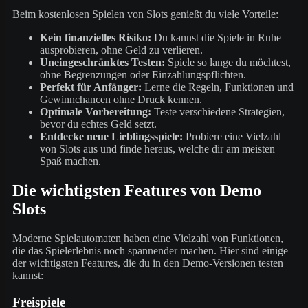
Beim kostenlosen Spielen von Slots genießt du viele Vorteile:
Kein finanzielles Risiko:
Du kannst die Spiele in Ruhe
ausprobieren, ohne Geld zu verlieren.
Uneingeschränktes Testen:
Spiele so lange du möchtest,
ohne Begrenzungen oder Einzahlungspflichten.
Perfekt für Anfänger:
Lerne die Regeln, Funktionen und
Gewinnchancen ohne Druck kennen.
Optimale Vorbereitung:
Teste verschiedene Strategien,
bevor du echtes Geld setzt.
Entdecke neue Lieblingsspiele:
Probiere eine Vielzahl
von Slots aus und finde heraus, welche dir am meisten
Spaß machen.
Die wichtigsten Features von Demo
Slots
Moderne Spielautomaten haben eine Vielzahl von Funktionen,
die das Spielerlebnis noch spannender machen. Hier sind einige
der wichtigsten Features, die du in den Demo-Versionen testen
kannst:
Freispiele