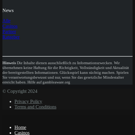
News
Alle
Casinos
Partner
Ratgeber
Hinweis
Die Inhalte dienen ausschließlich zu Informationszwecken. Wir
übernehmen keine Haftung für die Richtigkeit, Vollständigkeit und Aktualität
der bereitgestellten Informationen. Glücksspiel kann süchtig machen. Spielen
Sie verantwortungsbewusst und nur, wenn Sie das gesetzliche Mindestalter
erreicht haben. Hilfe auf gambleaware.org
© Copyright 2024
Privacy Policy
Terms and Conditions
Home
Casinos