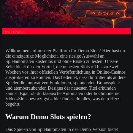
Demo Spiel
Willkommen auf unserer Plattform für Demo Slots! Hier hast du
die einzigartige Möglichkeit, eine riesige Auswahl an
Spielautomaten kostenlos und ohne Risiko zu testen. Unsere
Seite bietet dir den Vorteil, die neuesten Slots oft bis zu zwei
Wochen vor ihrer offiziellen Veröffentlichung in Online-Casinos
ausprobieren zu können. Das bedeutet, dass du früher als andere
Spieler die innovativen Funktionen, spannenden Bonusspiele
und atemberaubenden Designs der neuesten Titel erkunden
kannst. Egal, ob du klassische Automaten oder hochmoderne
Video-Slots bevorzugst – hier findest du alles, was dein Herz
begehrt.
Warum Demo Slots spielen?
Das Spielen von Spielautomaten in der Demo-Version bietet