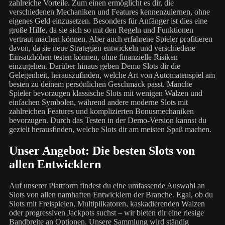
zahlreiche Vorteile. Zum einen ermöglicht es dir, die
verschiedenen Mechaniken und Features kennenzulernen, ohne
eigenes Geld einzusetzen. Besonders für Anfänger ist dies eine
große Hilfe, da sie sich so mit den Regeln und Funktionen
vertraut machen können. Aber auch erfahrene Spieler profitieren
davon, da sie neue Strategien entwickeln und verschiedene
Einsatzhöhen testen können, ohne finanzielle Risiken
einzugehen. Darüber hinaus geben Demo Slots dir die
Gelegenheit, herauszufinden, welche Art von Automatenspiel am
besten zu deinem persönlichen Geschmack passt. Manche
Spieler bevorzugen klassische Slots mit wenigen Walzen und
einfachen Symbolen, während andere moderne Slots mit
zahlreichen Features und komplizierten Bonusmechaniken
bevorzugen. Durch das Testen in der Demo-Version kannst du
gezielt herausfinden, welche Slots dir am meisten Spaß machen.
Unser Angebot: Die besten Slots von
allen Entwicklern
Auf unserer Plattform findest du eine umfassende Auswahl an
Slots von allen namhaften Entwicklern der Branche. Egal, ob du
Slots mit Freispielen, Multiplikatoren, kaskadierenden Walzen
oder progressiven Jackpots suchst – wir bieten dir eine riesige
Bandbreite an Optionen. Unsere Sammlung wird ständig