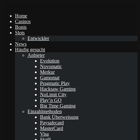
Home
Casinos
Bonis
Slots
Entwickler
News
Häufig gesucht
Anbieter
Evolution
Novomatic
Merkur
Gamomat
Pragmatic Play
Hacksaw Gaming
NoLimit City
Play’n GO
Big Time Gaming
Einzahlmethoden
Bank Überweisung
Paysafecard
MasterCard
Visa
Skrill