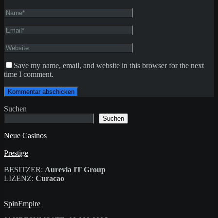
Save my name, email, and website in this browser for the next
time I comment.
Suchen
Suchen
Neue Casinos
Prestige
BESITZER:
Aurevia IT Group
LIZENZ:
Curacao
SpinEmpire