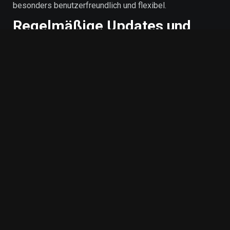
besonders benutzerfreundlich und flexibel.
Regelmäßige Updates und
neue Spiele
Unsere Sammlung an Demo Slots wird ständig
aktualisiert, sodass du immer die neuesten und
beliebtesten Titel spielen kannst. Wir halten dich zudem
über kommende Neuerscheinungen auf dem Laufenden,
sodass du immer bestens informiert bist.
Fazit: Spielspaß ohne Risiko
Unsere Plattform bietet dir die perfekte Möglichkeit,
Spielautomaten in der Demo-Version auszuprobieren
und dabei neue Lieblingsspiele zu entdecken. Ohne
Risiko, ohne Anmeldung und ohne versteckte Kosten
kannst du alle Funktionen der neuesten Slots testen und
dich optimal auf echtes Spielvergnügen vorbereiten.