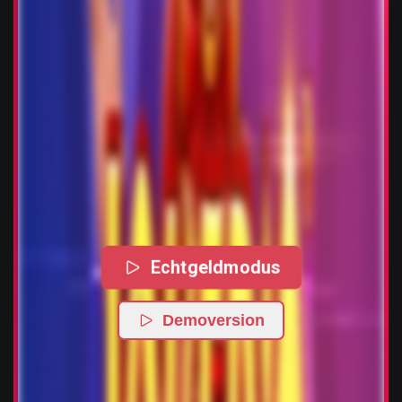
Echtgeldmodus
Demoversion