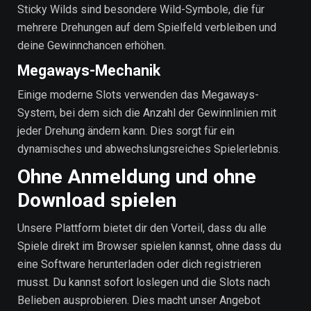
Sticky Wilds sind besondere Wild-Symbole, die für
mehrere Drehungen auf dem Spielfeld verbleiben und
deine Gewinnchancen erhöhen.
Megaways-Mechanik
Einige moderne Slots verwenden das Megaways-
System, bei dem sich die Anzahl der Gewinnlinien mit
jeder Drehung ändern kann. Dies sorgt für ein
dynamisches und abwechslungsreiches Spielerlebnis.
Ohne Anmeldung und ohne
Download spielen
Unsere Plattform bietet dir den Vorteil, dass du alle
Spiele direkt im Browser spielen kannst, ohne dass du
eine Software herunterladen oder dich registrieren
musst. Du kannst sofort loslegen und die Slots nach
Belieben ausprobieren. Dies macht unser Angebot