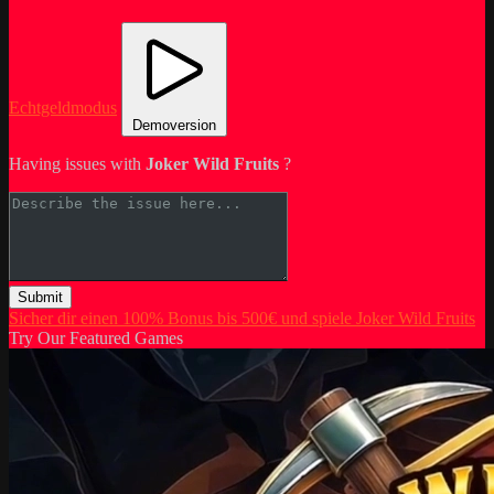
Echtgeldmodus
Demoversion
Having issues with
Joker Wild Fruits
?
Submit
Sicher dir einen 100% Bonus bis 500€ und spiele Joker Wild Fruits
Try Our Featured Games