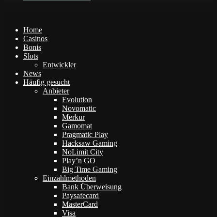
Home
Casinos
Bonis
Slots
Entwickler
News
Häufig gesucht
Anbieter
Evolution
Novomatic
Merkur
Gamomat
Pragmatic Play
Hacksaw Gaming
NoLimit City
Play’n GO
Big Time Gaming
Einzahlmethoden
Bank Überweisung
Paysafecard
MasterCard
Visa