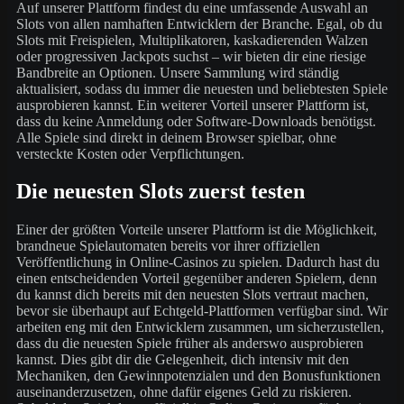
Auf unserer Plattform findest du eine umfassende Auswahl an
Slots von allen namhaften Entwicklern der Branche. Egal, ob du
Slots mit Freispielen, Multiplikatoren, kaskadierenden Walzen
oder progressiven Jackpots suchst – wir bieten dir eine riesige
Bandbreite an Optionen. Unsere Sammlung wird ständig
aktualisiert, sodass du immer die neuesten und beliebtesten Spiele
ausprobieren kannst. Ein weiterer Vorteil unserer Plattform ist,
dass du keine Anmeldung oder Software-Downloads benötigst.
Alle Spiele sind direkt in deinem Browser spielbar, ohne
versteckte Kosten oder Verpflichtungen.
Die neuesten Slots zuerst testen
Einer der größten Vorteile unserer Plattform ist die Möglichkeit,
brandneue Spielautomaten bereits vor ihrer offiziellen
Veröffentlichung in Online-Casinos zu spielen. Dadurch hast du
einen entscheidenden Vorteil gegenüber anderen Spielern, denn
du kannst dich bereits mit den neuesten Slots vertraut machen,
bevor sie überhaupt auf Echtgeld-Plattformen verfügbar sind. Wir
arbeiten eng mit den Entwicklern zusammen, um sicherzustellen,
dass du die neuesten Spiele früher als anderswo ausprobieren
kannst. Dies gibt dir die Gelegenheit, dich intensiv mit den
Mechaniken, den Gewinnpotenzialen und den Bonusfunktionen
auseinanderzusetzen, ohne dafür eigenes Geld zu riskieren.