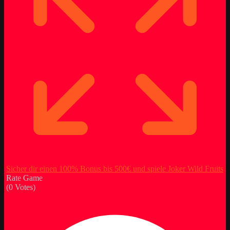
Sicher dir einen 100% Bonus bis 500€ und spiele Joker Wild Fruits
Rate Game
(
0
Votes)