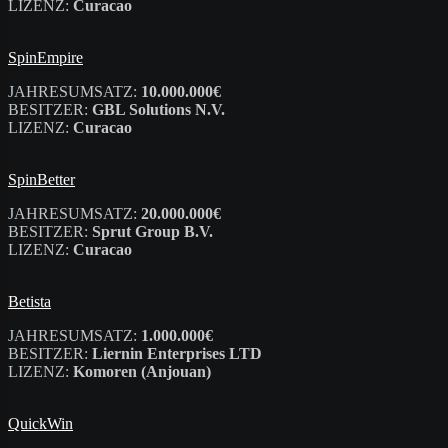
LIZENZ:
Curacao
SpinEmpire
JAHRESUMSATZ:
10.000.000€
BESITZER:
GBL Solutions N.V.
LIZENZ:
Curacao
SpinBetter
JAHRESUMSATZ:
20.000.000€
BESITZER:
Sprut Group B.V.
LIZENZ:
Curacao
Betista
JAHRESUMSATZ:
1.000.000€
BESITZER:
Liernin Enterprises LTD
LIZENZ:
Komoren (Anjouan)
QuickWin