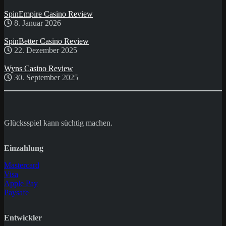
SpinEmpire Casino Review
8. Januar 2026
SpinBetter Casino Review
22. Dezember 2025
Wyns Casino Review
30. September 2025
Glücksspiel kann süchtig machen.
Einzahlung
Mastercard
Visa
Apple Pay
Paysafe
Entwickler