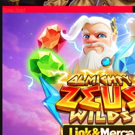
Demo Spiel