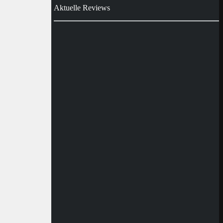
Aktuelle Reviews