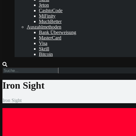
Jeton
CashtoCode
MiFinity
MuchBetter
Auszahlmethoden
Bank Überweisung
MasterCard
Visa
Skrill
Bitcoin
Iron Sight
Iron Sight