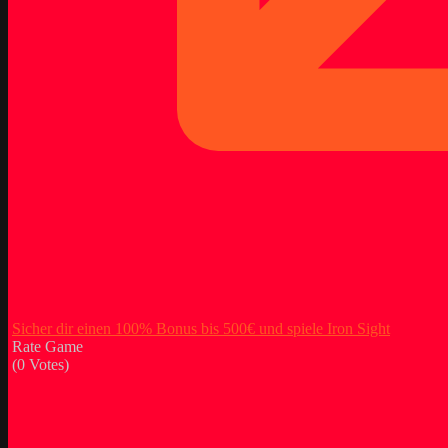
Sicher dir einen 100% Bonus bis 500€ und spiele Iron Sight
Rate Game
(
0
Votes)