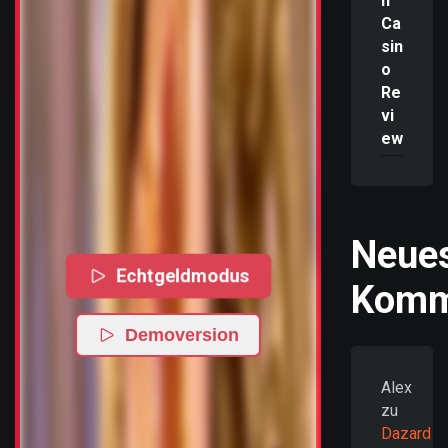
n
Ca
sin
o
Re
vi
ew
Neue
Echtgeldmodus
Komm
Demoversion
Alex
zu
Dazard