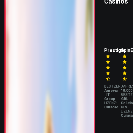
Casinos
Prestige
Spin
BESITZER:
JAHRE
Aurevia
10.000
IT
BESITZ
Group
GBL
LIZENZ:
Soluti
Curacao
N.V.
LIZENZ
Curac