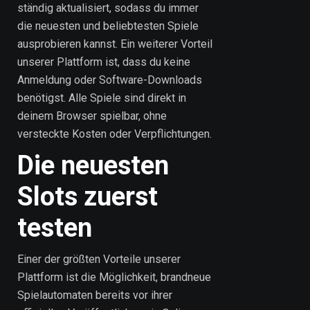
ständig aktualisiert, sodass du immer
die neuesten und beliebtesten Spiele
ausprobieren kannst. Ein weiterer Vorteil
unserer Plattform ist, dass du keine
Anmeldung oder Software-Downloads
benötigst. Alle Spiele sind direkt in
deinem Browser spielbar, ohne
versteckte Kosten oder Verpflichtungen.
Die neuesten
Slots zuerst
testen
Einer der größten Vorteile unserer
Plattform ist die Möglichkeit, brandneue
Spielautomaten bereits vor ihrer