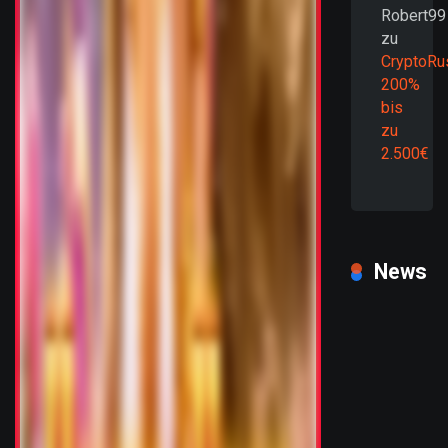
Robert99
zu
CryptoRu
200%
bis
zu
2.500€
News