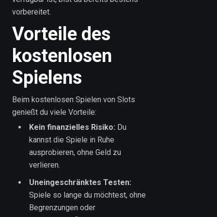
vorbereitet.
Vorteile des
kostenlosen
Spielens
Beim kostenlosen Spielen von Slots
genießt du viele Vorteile:
Kein finanzielles Risiko:
Du
kannst die Spiele in Ruhe
ausprobieren, ohne Geld zu
verlieren.
Uneingeschränktes Testen:
Spiele so lange du möchtest, ohne
Begrenzungen oder