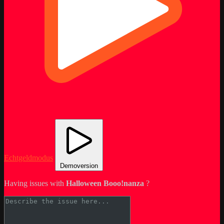
Echtgeldmodus
Demoversion
Having issues with
Halloween Booo!nanza
?