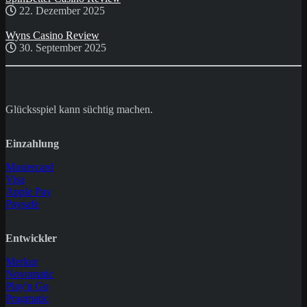
22. Dezember 2025
Wyns Casino Review
30. September 2025
Glücksspiel kann süchtig machen.
Einzahlung
Mastercard
Visa
Apple Pay
Paysafe
Entwickler
Merkur
Novomatic
Play'n Go
Pragmatic