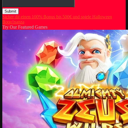
Submit
Sicher dir einen 100% Bonus bis 500€ und spiele Halloween
Booo!nanza
Try Our Featured Games