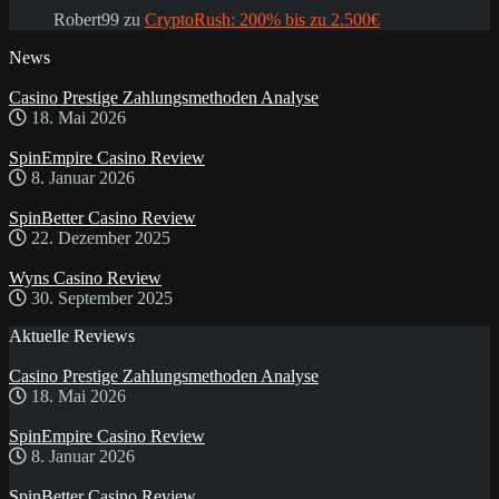
Robert99
zu
CryptoRush: 200% bis zu 2.500€
News
Casino Prestige Zahlungsmethoden Analyse
18. Mai 2026
SpinEmpire Casino Review
8. Januar 2026
SpinBetter Casino Review
22. Dezember 2025
Wyns Casino Review
30. September 2025
Aktuelle Reviews
Casino Prestige Zahlungsmethoden Analyse
18. Mai 2026
SpinEmpire Casino Review
8. Januar 2026
SpinBetter Casino Review