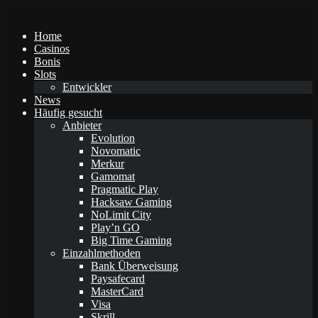
Home
Casinos
Bonis
Slots
Entwickler
News
Häufig gesucht
Anbieter
Evolution
Novomatic
Merkur
Gamomat
Pragmatic Play
Hacksaw Gaming
NoLimit City
Play’n GO
Big Time Gaming
Einzahlmethoden
Bank Überweisung
Paysafecard
MasterCard
Visa
Skrill