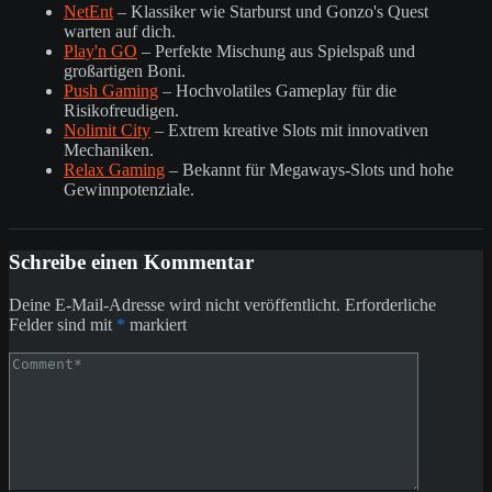
NetEnt
– Klassiker wie Starburst und Gonzo's Quest
warten auf dich.
Play'n GO
– Perfekte Mischung aus Spielspaß und
großartigen Boni.
Push Gaming
– Hochvolatiles Gameplay für die
Risikofreudigen.
Nolimit City
– Extrem kreative Slots mit innovativen
Mechaniken.
Relax Gaming
– Bekannt für Megaways-Slots und hohe
Gewinnpotenziale.
Schreibe einen Kommentar
Deine E-Mail-Adresse wird nicht veröffentlicht.
Erforderliche
Felder sind mit
*
markiert