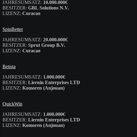
JAHRESUMSATZ:
10.000.000€
BESITZER:
GBL Solutions N.V.
LIZENZ:
Curacao
SpinBetter
JAHRESUMSATZ:
20.000.000€
BESITZER:
Sprut Group B.V.
LIZENZ:
Curacao
Betista
JAHRESUMSATZ:
1.000.000€
BESITZER:
Liernin Enterprises LTD
LIZENZ:
Komoren (Anjouan)
QuickWin
JAHRESUMSATZ:
1.000.000€
BESITZER:
Liernin Enterprises LTD
LIZENZ:
Komoren (Anjouan)