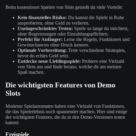
Beim kostenlosen Spielen von Slots genießt du viele Vorteile:
Kein finanzielles Risiko:
Du kannst die Spiele in Ruhe
ausprobieren, ohne Geld zu verlieren.
Uneingeschränktes Testen:
Spiele so lange du möchtest,
ohne Begrenzungen oder Einzahlungspflichten.
Perfekt für Anfänger:
Lerne die Regeln, Funktionen und
Gewinnchancen ohne Druck kennen.
Optimale Vorbereitung:
Teste verschiedene Strategien,
bevor du echtes Geld setzt.
Entdecke neue Lieblingsspiele:
Probiere eine Vielzahl
von Slots aus und finde heraus, welche dir am meisten
Spaß machen.
Die wichtigsten Features von Demo
Slots
Moderne Spielautomaten haben eine Vielzahl von Funktionen,
die das Spielerlebnis noch spannender machen. Hier sind einige
der wichtigsten Features, die du in den Demo-Versionen testen
kannst:
Freispiele