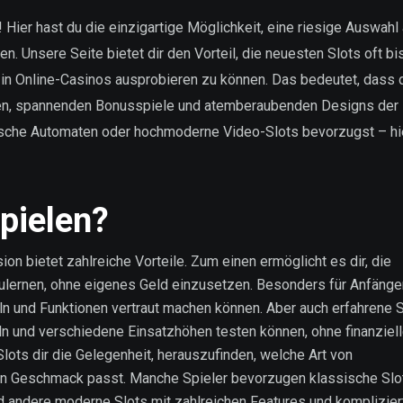
Hier hast du die einzigartige Möglichkeit, eine riesige Auswahl
. Unsere Seite bietet dir den Vorteil, die neuesten Slots oft bi
g in Online-Casinos ausprobieren zu können. Das bedeutet, dass 
ionen, spannenden Bonusspiele und atemberaubenden Designs der
sische Automaten oder hochmoderne Video-Slots bevorzugst – hi
pielen?
n bietet zahlreiche Vorteile. Zum einen ermöglicht es dir, die
ernen, ohne eigenes Geld einzusetzen. Besonders für Anfänger
eln und Funktionen vertraut machen können. Aber auch erfahrene S
eln und verschiedene Einsatzhöhen testen können, ohne finanziel
ots dir die Gelegenheit, herauszufinden, welche Art von
n Geschmack passt. Manche Spieler bevorzugen klassische Slo
andere moderne Slots mit zahlreichen Features und komplizier