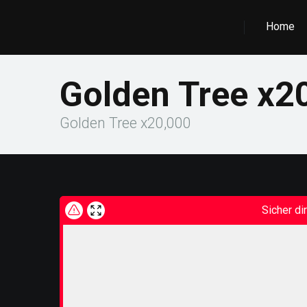
Home
Golden Tree x2
Golden Tree x20,000
Sicher dir eine