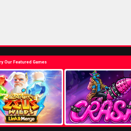
ry Our Featured Games