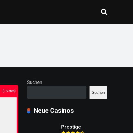
Suchen
(
0
Votes)
Suchen
Neue Casinos
Prestige