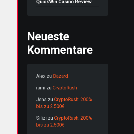
QuickWin Casino Review
Neueste
Kommentare
Alex
zu
Dazard
rami
zu
CryptoRush
Jens
zu
CryptoRush: 200%
bis zu 2.500€
Silizi
zu
CryptoRush: 200%
bis zu 2.500€