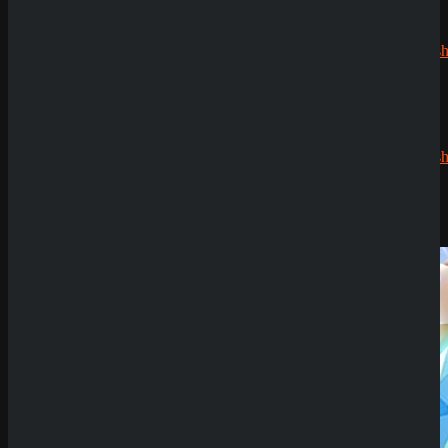
Echtgeldmodus
Demoversion
Silizi
zu
CryptoRush
Having issues with
Gold Pick Legend
?
200% bis
zu 2.500€
Robert99
zu
CryptoRush
200% bis
Submit
zu 2.500€
Sicher dir einen 100% Bonus bis 500€ und spiele
Gold Pick Legend
Try Our Featured Games
News
Casino Prestige
Zahlungsmethoden
Analyse
18. Mai 2026
SpinEmpire Casino
Review
8. Januar 2026
SpinBetter Casino
Review
22. Dezember