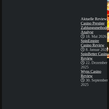
2025
Wyns Casino Revie
30. September
2025
Aktuelle Reviews
Casino Prestige
Zahlungsmethode
Analyse
18. Mai 2026
SpinEmpire
Casino Review
8. Januar 2026
SpinBetter Casino
Review
Demo Spiel
22. Dezember
2025
Wyns Casino
Review
30. September
2025