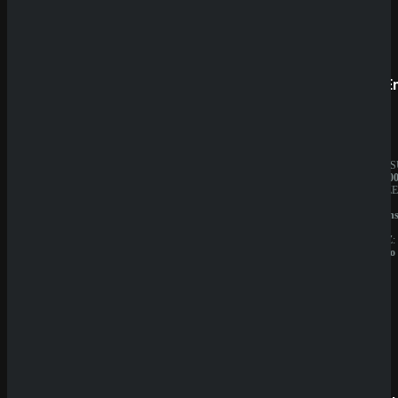
Prestige
SpinE
BESITZER:
JAHRES
Aurevia
10.000.0
IT
BESITZE
Group
GBL
LIZENZ:
Solution
Curacao
N.V.
LIZENZ:
Curacao