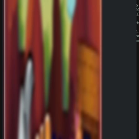
JAHRESUMSATZ:
JAHRES
1.000.000€
1.000.00
BESITZER:
BESITZE
Liernin
Liernin
Enterprises
Enterpri
LTD
LTD
LIZENZ:
LIZENZ:
Komoren
Komore
(Anjouan)
(Anjoua
Neueste
Beiträge
Casino
Prestige
Zahlungs
methoden
Analyse
SpinEmpir
e Casino
Review