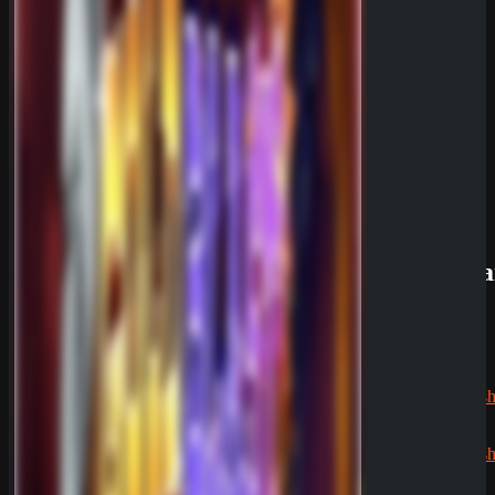
SpinBetter
Casino
Review
Wyns
Casino
Review
QuickWin
Casino
Review
Neueste
Kommenta
Alex
zu
Dazard
rami
zu
CryptoRus
Jens
zu
CryptoRush
200% bis
zu 2.500€