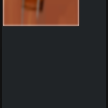
Sicher dir einen 100% Bonus bis 500€ und spie
Try Our Featured Games