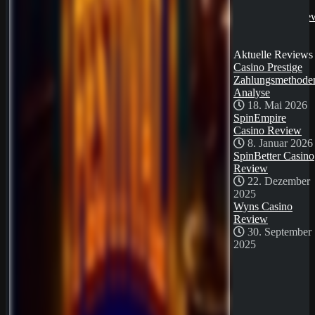
2025
Wyns Casino Revie
30. September
2025
Aktuelle Reviews
Casino Prestige
Zahlungsmethode
Analyse
18. Mai 2026
SpinEmpire
Casino Review
8. Januar 2026
SpinBetter Casino
Review
22. Dezember
2025
Wyns Casino
Review
30. September
2025