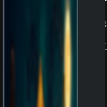
SpinBetter
Betist
JAHRESUMSATZ:
JAHRES
20.000.000€
1.000.00
BESITZER:
BESITZE
Sprut
Liernin
Group
Enterpri
B.V.
LTD
LIZENZ:
LIZENZ:
Curacao
Komore
(Anjoua
QuickWin
Wyns