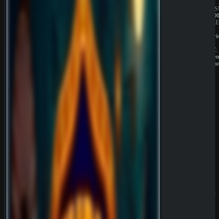
JAHRESUMSATZ:
JAHRES
1.000.000€
1.000.00
BESITZER:
BESITZE
Liernin
Liernin
Enterprises
Enterpri
LTD
LTD
LIZENZ:
LIZENZ:
Komoren
Komore
(Anjouan)
(Anjoua
Neueste
Beiträge
Casino
Prestige
Zahlungs
methoden
Analyse
SpinEmpir
e Casino
Review