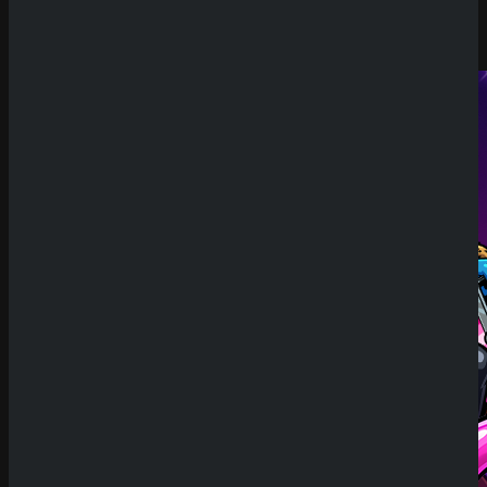
Demo Spiel