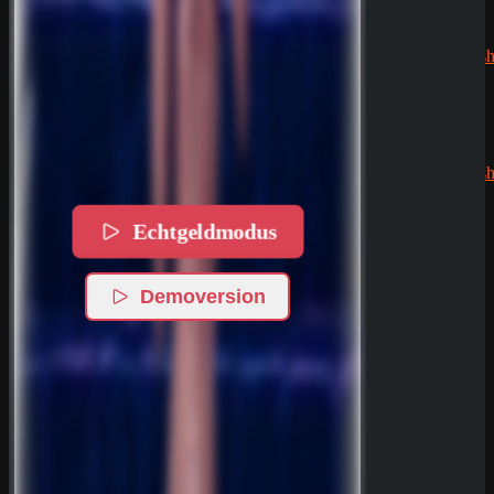
Silizi
zu
CryptoRush
200% bis
zu 2.500€
Robert99
zu
CryptoRush
200% bis
zu 2.500€
Echtgeldmodus
News
Demoversion
Casino Prestige
Zahlungsmethoden
Analyse
18. Mai 2026
SpinEmpire Casino
Review
8. Januar 2026
SpinBetter Casino
Review
22. Dezember