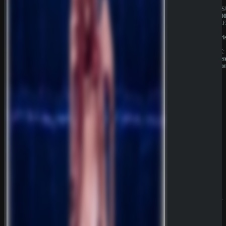
JAHRESUMSATZ:
JAHRES
1.000.000€
1.000.00
BESITZER:
BESITZE
Liernin
Liernin
Enterprises
Enterpri
LTD
LTD
LIZENZ:
LIZENZ:
Komoren
Komore
(Anjouan)
(Anjoua
Neueste
Beiträge
Casino
Prestige
Zahlungs
methoden
Analyse
SpinEmpir
e Casino
Review