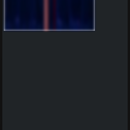
Sicher dir einen 100% Bonus bis 500€ und spiele
Try Our Featured Games