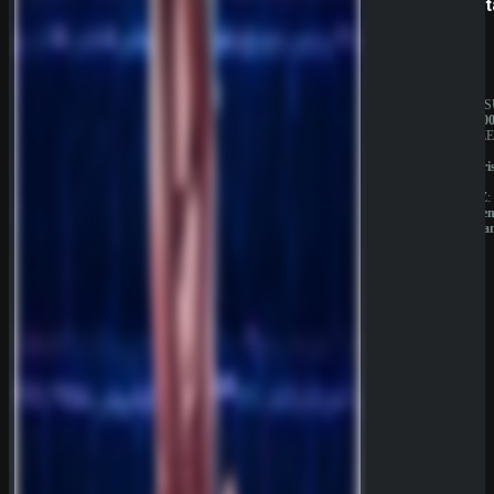
SpinBetter
Betist
JAHRESUMSATZ:
JAHRES
20.000.000€
1.000.00
BESITZER:
BESITZE
Sprut
Liernin
Group
Enterpri
B.V.
LTD
LIZENZ:
LIZENZ:
Curacao
Komore
(Anjoua
QuickWin
Wyns