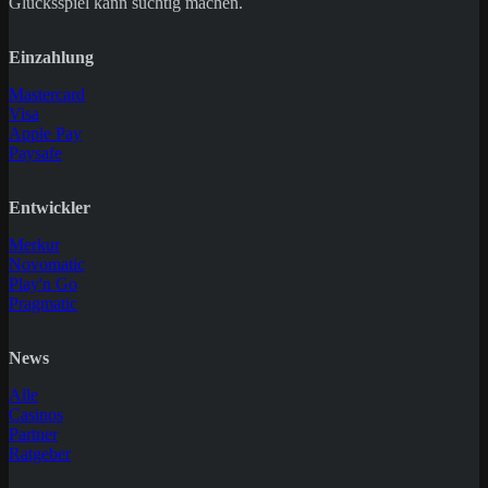
Glücksspiel kann süchtig machen.
Einzahlung
Mastercard
Visa
Apple Pay
Paysafe
Entwickler
Merkur
Novomatic
Play'n Go
Pragmatic
News
Alle
Casinos
Partner
Ratgeber