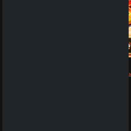
CryptoRus
Jens
zu
CryptoRush
200% bis
zu 2.500€
Silizi
zu
CryptoRush
200% bis
zu 2.500€
Demo Spiel
Robert99
zu
CryptoRush
200% bis
zu 2.500€
News
Casino Prestige
Zahlungsmethoden
Analyse
18. Mai 2026
SpinEmpire Casino
Review