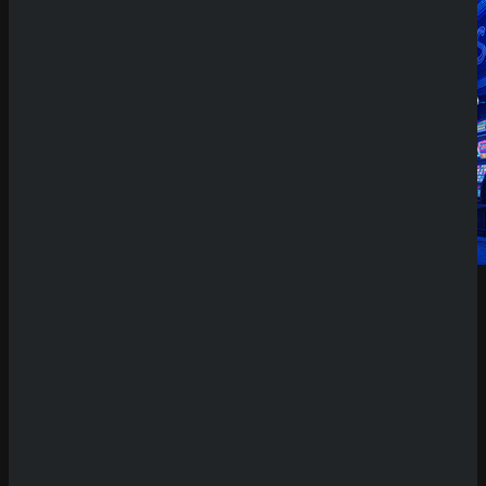
Demo Spiel
Willkommen auf unserer Plattform für Demo
Slots! Hier hast du die einzigartige Möglichkeit,
eine riesige Auswahl an Spielautomaten
kostenlos und ohne Risiko zu testen. Unsere
Seite bietet dir den Vorteil, die neuesten Slots
oft bis zu zwei Wochen vor ihrer offiziellen
Veröffentlichung in Online-Casinos
ausprobieren zu können. Das bedeutet, dass du