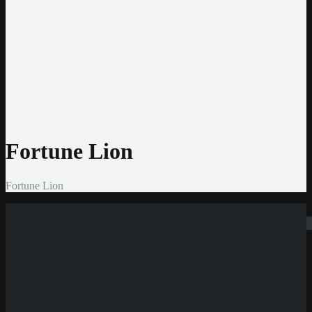
Jeton
CashtoCode
MiFinity
MuchBetter
Auszahlmethoden
Bank Überweisung
MasterCard
Visa
Skrill
Bitcoin
Fortune Lion
Fortune Lion
Suchen
Neue Casinos