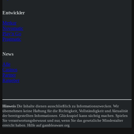
Entwickler
Merkur
Novomatic
Play'n Go
Pragmatic
News
Alle
Casinos
Partner
Ratgeber
Hinweis
Die Inhalte dienen ausschließlich zu Informationszwecken. Wir
übernehmen keine Haftung für die Richtigkeit, Vollständigkeit und Aktualität
der bereitgestellten Informationen. Glücksspiel kann süchtig machen. Spielen
Sie verantwortungsbewusst und nur, wenn Sie das gesetzliche Mindestalter
erreicht haben. Hilfe auf gambleaware.org