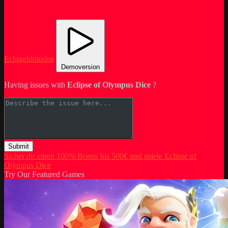
Echtgeldmodus
Demoversion
Having issues with
Eclipse of Olympus Dice
?
Submit
Sicher dir einen 100% Bonus bis 500€ und spiele Eclipse of
Olympus Dice
Try Our Featured Games