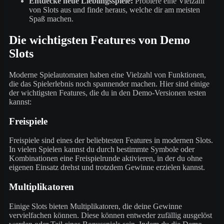
Entdecke neue Lieblingsspiele:
Probiere eine Vielzahl
von Slots aus und finde heraus, welche dir am meisten
Spaß machen.
Die wichtigsten Features von Demo
Slots
Moderne Spielautomaten haben eine Vielzahl von Funktionen,
die das Spielerlebnis noch spannender machen. Hier sind einige
der wichtigsten Features, die du in den Demo-Versionen testen
kannst:
Freispiele
Freispiele sind eines der beliebtesten Features in modernen Slots.
In vielen Spielen kannst du durch bestimmte Symbole oder
Kombinationen eine Freispielrunde aktivieren, in der du ohne
eigenen Einsatz drehst und trotzdem Gewinne erzielen kannst.
Multiplikatoren
Einige Slots bieten Multiplikatoren, die deine Gewinne
vervielfachen können. Diese können entweder zufällig ausgelöst