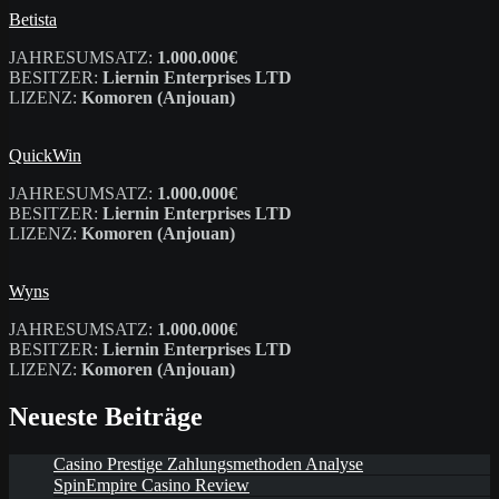
Betista
JAHRESUMSATZ:
1.000.000€
BESITZER:
Liernin Enterprises LTD
LIZENZ:
Komoren (Anjouan)
QuickWin
JAHRESUMSATZ:
1.000.000€
BESITZER:
Liernin Enterprises LTD
LIZENZ:
Komoren (Anjouan)
Wyns
JAHRESUMSATZ:
1.000.000€
BESITZER:
Liernin Enterprises LTD
LIZENZ:
Komoren (Anjouan)
Neueste Beiträge
Casino Prestige Zahlungsmethoden Analyse
SpinEmpire Casino Review