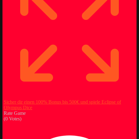
Sicher dir einen 100% Bonus bis 500€ und spiele Eclipse of
Olympus Dice
Rate Game
(
0
Votes)