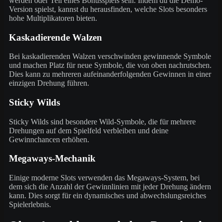
werden oder Teil eines Bonusspiels sein. Indem du die Demo-
Version spielst, kannst du herausfinden, welche Slots besonders
hohe Multiplikatoren bieten.
Kaskadierende Walzen
Bei kaskadierenden Walzen verschwinden gewinnende Symbole
und machen Platz für neue Symbole, die von oben nachrutschen.
Dies kann zu mehreren aufeinanderfolgenden Gewinnen in einer
einzigen Drehung führen.
Sticky Wilds
Sticky Wilds sind besondere Wild-Symbole, die für mehrere
Drehungen auf dem Spielfeld verbleiben und deine
Gewinnchancen erhöhen.
Megaways-Mechanik
Einige moderne Slots verwenden das Megaways-System, bei
dem sich die Anzahl der Gewinnlinien mit jeder Drehung ändern
kann. Dies sorgt für ein dynamisches und abwechslungsreiches
Spielerlebnis.