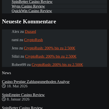
SpinBetter Casino Review
Wyns Casino Review
QuickWin Casino Review
Neueste Kommentare
Alex
zu
Dazard
rami
zu
CryptoRush
Jens
zu
CryptoRush: 200% bis zu 2.500€
Silizi
zu
CryptoRush: 200% bis zu 2.500€
Robert99
zu
CryptoRush: 200% bis zu 2.500€
News
Casino Prestige Zahlungsmethoden Analyse
18. Mai 2026
SpinEmpire Casino Review
8. Januar 2026
SpinBetter Casino Review