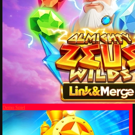
Demo Spiel