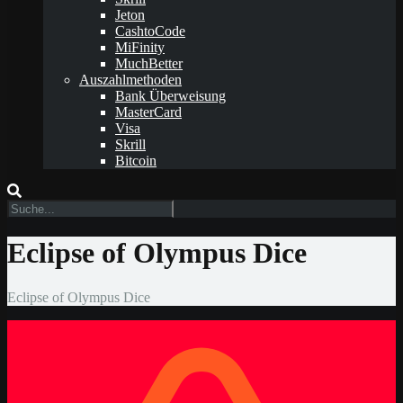
Jeton
CashtoCode
MiFinity
MuchBetter
Auszahlmethoden
Bank Überweisung
MasterCard
Visa
Skrill
Bitcoin
Eclipse of Olympus Dice
Eclipse of Olympus Dice