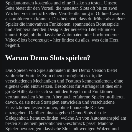
Spielautomaten kostenlos und ohne Risiko zu testen. Unsere
Seite bietet dir den Vorteil, die neuesten Slots oft bis zu zwei
Wochen vor ihrer offiziellen Veröffentlichung in Online-Casinos
ausprobieren zu können. Das bedeutet, dass du früher als andere
Spieler die innovativen Funktionen, spannenden Bonusspiele
und atemberaubenden Designs der neuesten Titel erkunden
kannst. Egal, ob du klassische Automaten oder hochmoderne
Video-Slots bevorzugst – hier findest du alles, was dein Herz
begehrt.
Warum Demo Slots spielen?
Das Spielen von Spielautomaten in der Demo-Version bietet
zahlreiche Vorteile. Zum einen ermöglicht es dir, die
verschiedenen Mechaniken und Features kennenzulernen, ohne
eigenes Geld einzusetzen. Besonders für Anfänger ist dies eine
große Hilfe, da sie sich so mit den Regeln und Funktionen
vertraut machen können. Aber auch erfahrene Spieler profitieren
davon, da sie neue Strategien entwickeln und verschiedene
Einsatzhöhen testen können, ohne finanzielle Risiken
einzugehen. Darüber hinaus geben Demo Slots dir die
Gelegenheit, herauszufinden, welche Art von Automatenspiel am
besten zu deinem persönlichen Geschmack passt. Manche
Spieler bevorzugen klassische Slots mit wenigen Walzen und