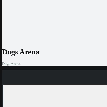
Aus
Dogs Arena
Dogs Arena
Sicher dir einen 100% Bonus bis 