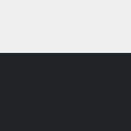
y Our Featured Games