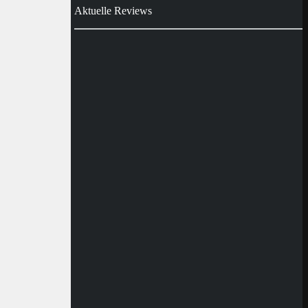
Aktuelle Reviews