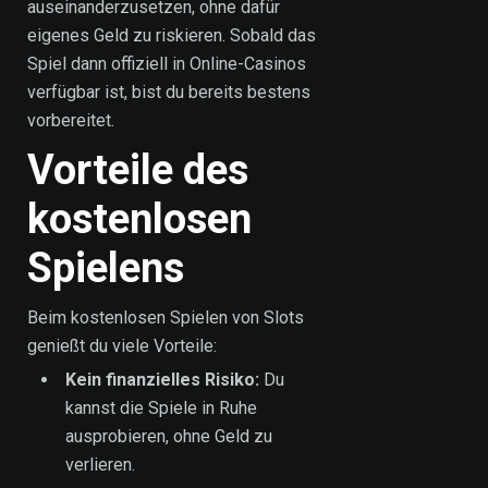
auseinanderzusetzen, ohne dafür
eigenes Geld zu riskieren. Sobald das
Spiel dann offiziell in Online-Casinos
verfügbar ist, bist du bereits bestens
vorbereitet.
Vorteile des
kostenlosen
Spielens
Beim kostenlosen Spielen von Slots
genießt du viele Vorteile:
Kein finanzielles Risiko:
Du
kannst die Spiele in Ruhe
ausprobieren, ohne Geld zu
verlieren.