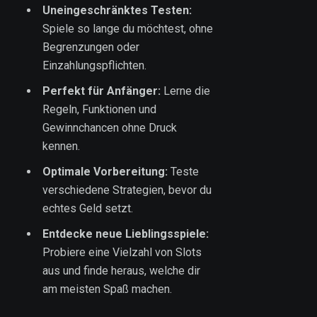
Uneingeschränktes Testen:
Spiele so lange du möchtest, ohne
Begrenzungen oder
Einzahlungspflichten.
Perfekt für Anfänger:
Lerne die
Regeln, Funktionen und
Gewinnchancen ohne Druck
kennen.
Optimale Vorbereitung:
Teste
verschiedene Strategien, bevor du
echtes Geld setzt.
Entdecke neue Lieblingsspiele:
Probiere eine Vielzahl von Slots
aus und finde heraus, welche dir
am meisten Spaß machen.