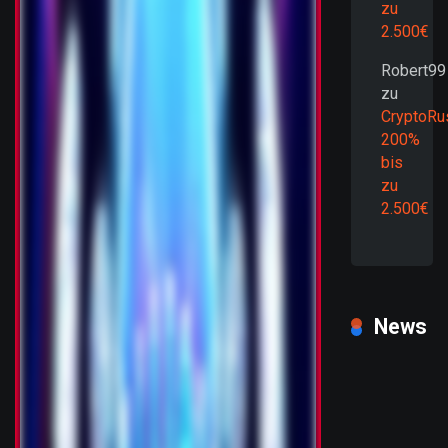
zu
2.500€
Robert99
zu
CryptoRu
200%
bis
zu
2.500€
News