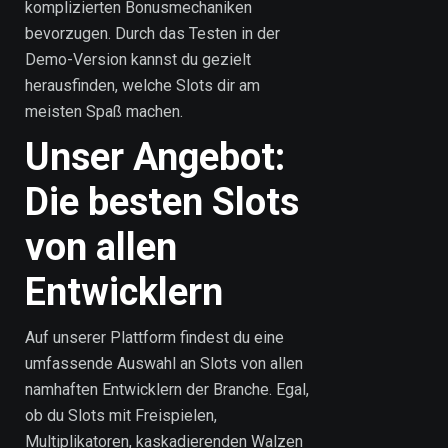
komplizierten Bonusmechaniken
bevorzugen. Durch das Testen in der
Demo-Version kannst du gezielt
herausfinden, welche Slots dir am
meisten Spaß machen.
Unser Angebot:
Die besten Slots
von allen
Entwicklern
Auf unserer Plattform findest du eine
umfassende Auswahl an Slots von allen
namhaften Entwicklern der Branche. Egal,
ob du Slots mit Freispielen,
Multiplikatoren, kaskadierenden Walzen