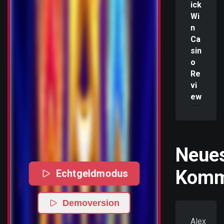
ick
Wi
n
Ca
sin
o
Re
vi
ew
Neue
Komm
Echtgeldmodus
Demoversion
Alex