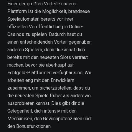
Einer der größten Vorteile unserer
Plattform ist die Möglichkeit, brandneue
Spielautomaten bereits vor ihrer
offiziellen Veröffentlichung in Online-
Casinos zu spielen. Dadurch hast du
einen entscheidenden Vorteil gegenüber
anderen Spielern, denn du kannst dich
bereits mit den neuesten Slots vertraut
machen, bevor sie überhaupt auf
Echtgeld-Plattformen verfügbar sind. Wir
arbeiten eng mit den Entwicklern
zusammen, um sicherzustellen, dass du
die neuesten Spiele früher als anderswo
ausprobieren kannst. Dies gibt dir die
Gelegenheit, dich intensiv mit den
Mechaniken, den Gewinnpotenzialen und
den Bonusfunktionen