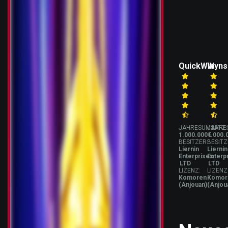
QuickWin
Wyns
JAHRESUMSATZ:
JAHRE
1.000.000€
1.000.
BESITZER:
BESITZ
Liernin
Liernin
Enterprises
Enterp
LTD
LTD
LIZENZ:
LIZENZ
Komoren
Komor
(Anjouan)
(Anjou