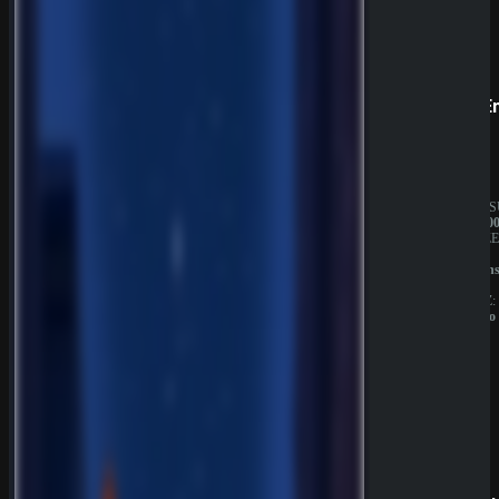
Prestige
SpinE
BESITZER:
JAHRES
Aurevia
10.000.0
IT
BESITZE
Group
GBL
LIZENZ:
Solution
Curacao
N.V.
LIZENZ:
Curacao