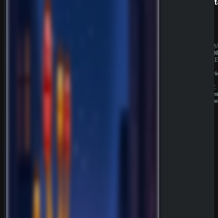
SpinBetter
Betist
JAHRESUMSATZ:
JAHRES
20.000.000€
1.000.00
BESITZER:
BESITZE
Sprut
Liernin
Group
Enterpri
B.V.
LTD
LIZENZ:
LIZENZ:
Curacao
Komore
(Anjoua
QuickWin
Wyns