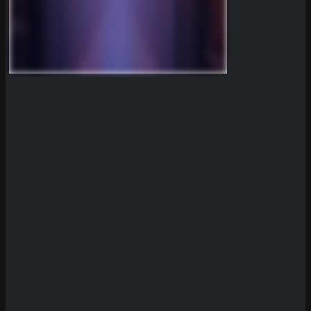
Sicher dir einen 100% Bonus bis 500€ und spiel
Try Our Featured Games