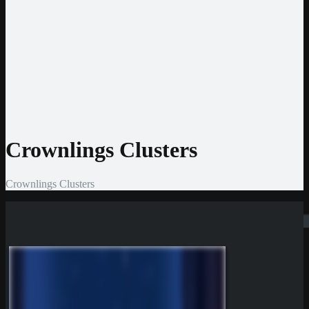
Jeton
CashtoCode
MiFinity
MuchBetter
Auszahlmethoden
Bank Überweisung
MasterCard
Visa
Skrill
Bitcoin
Crownlings Clusters
Crownlings Clusters
Suchen
Rate Game
(
0
Votes)
Neue Casinos