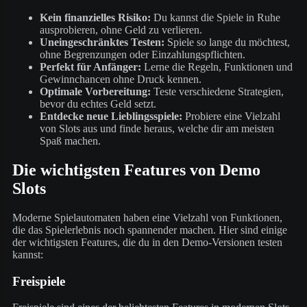
Kein finanzielles Risiko:
Du kannst die Spiele in Ruhe
ausprobieren, ohne Geld zu verlieren.
Uneingeschränktes Testen:
Spiele so lange du möchtest,
ohne Begrenzungen oder Einzahlungspflichten.
Perfekt für Anfänger:
Lerne die Regeln, Funktionen und
Gewinnchancen ohne Druck kennen.
Optimale Vorbereitung:
Teste verschiedene Strategien,
bevor du echtes Geld setzt.
Entdecke neue Lieblingsspiele:
Probiere eine Vielzahl
von Slots aus und finde heraus, welche dir am meisten
Spaß machen.
Die wichtigsten Features von Demo
Slots
Moderne Spielautomaten haben eine Vielzahl von Funktionen,
die das Spielerlebnis noch spannender machen. Hier sind einige
der wichtigsten Features, die du in den Demo-Versionen testen
kannst:
Freispiele