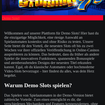
Demo Spiel
Willkommen auf unserer Plattform für Demo Slots! Hier hast du
die einzigartige Möglichkeit, eine riesige Auswahl an
Spielautomaten kostenlos und ohne Risiko zu testen. Unsere
Seite bietet dir den Vorteil, die neuesten Slots oft bis zu zwei
Wochen vor ihrer offiziellen Veröffentlichung in Online-Casinos
ausprobieren zu können. Das bedeutet, dass du früher als andere
Spieler die innovativen Funktionen, spannenden Bonusspiele
und atemberaubenden Designs der neuesten Titel erkunden
kannst. Egal, ob du klassische Automaten oder hochmoderne
Video-Slots bevorzugst – hier findest du alles, was dein Herz
begehrt.
Warum Demo Slots spielen?
Das Spielen von Spielautomaten in der Demo-Version bietet
zahlreiche Vorteile. Zum einen ermöglicht es dir, die
verschiedenen Mechaniken und Features kennenzulernen, ohne