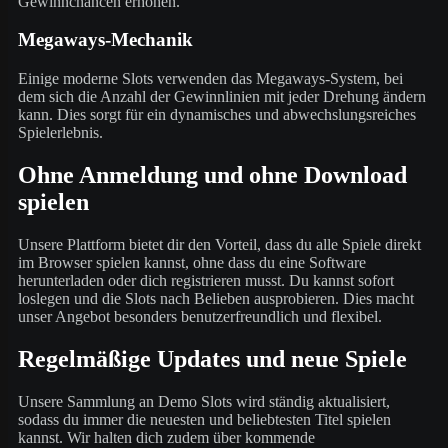
Gewinnchancen erhöhen.
Megaways-Mechanik
Einige moderne Slots verwenden das Megaways-System, bei
dem sich die Anzahl der Gewinnlinien mit jeder Drehung ändern
kann. Dies sorgt für ein dynamisches und abwechslungsreiches
Spielerlebnis.
Ohne Anmeldung und ohne Download
spielen
Unsere Plattform bietet dir den Vorteil, dass du alle Spiele direkt
im Browser spielen kannst, ohne dass du eine Software
herunterladen oder dich registrieren musst. Du kannst sofort
loslegen und die Slots nach Belieben ausprobieren. Dies macht
unser Angebot besonders benutzerfreundlich und flexibel.
Regelmäßige Updates und neue Spiele
Unsere Sammlung an Demo Slots wird ständig aktualisiert,
sodass du immer die neuesten und beliebtesten Titel spielen
kannst. Wir halten dich zudem über kommende