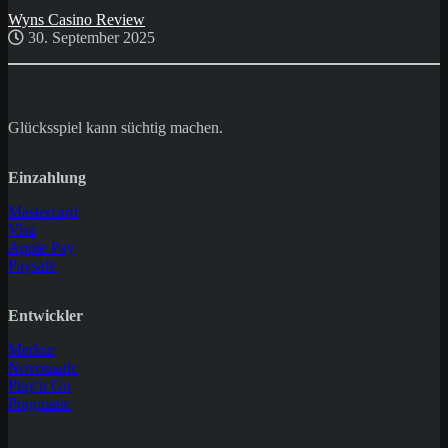
Wyns Casino Review
30. September 2025
Glücksspiel kann süchtig machen.
Einzahlung
Mastercard
Visa
Apple Pay
Paysafe
Entwickler
Merkur
Novomatic
Play'n Go
Pragmatic