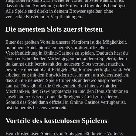
ausprobieren kannst. Ein weiterer Vorteil unserer Plattform ist,
dass du keine Anmeldung oder Software-Downloads benötigst.
Alle Spiele sind direkt in deinem Browser spielbar, ohne
versteckte Kosten oder Verpflichtungen.
Die neuesten Slots zuerst testen
Einer der größten Vorteile unserer Plattform ist die Möglichkeit,
brandneue Spielautomaten bereits vor ihrer offiziellen
Veröffentlichung in Online-Casinos zu spielen. Dadurch hast du
einen entscheidenden Vorteil gegenüber anderen Spielern, denn
du kannst dich bereits mit den neuesten Slots vertraut machen,
bevor sie überhaupt auf Echtgeld-Plattformen verfügbar sind. Wir
arbeiten eng mit den Entwicklern zusammen, um sicherzustellen,
dass du die neuesten Spiele früher als anderswo ausprobieren
kannst. Dies gibt dir die Gelegenheit, dich intensiv mit den
Mechaniken, den Gewinnpotenzialen und den Bonusfunktionen
auseinanderzusetzen, ohne dafür eigenes Geld zu riskieren.
Sobald das Spiel dann offiziell in Online-Casinos verfügbar ist,
bist du bereits bestens vorbereitet.
Vorteile des kostenlosen Spielens
Beim kostenlosen Spielen von Slots genießt du viele Vorteile: