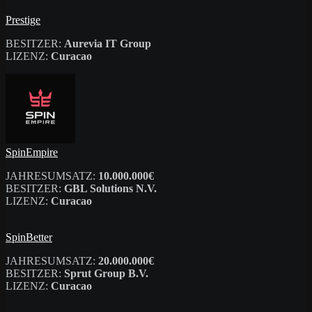
Prestige
BESITZER:
Aurevia IT Group
LIZENZ:
Curacao
SpinEmpire
JAHRESUMSATZ:
10.000.000€
BESITZER:
GBL Solutions N.V.
LIZENZ:
Curacao
SpinBetter
JAHRESUMSATZ:
20.000.000€
BESITZER:
Sprut Group B.V.
LIZENZ:
Curacao