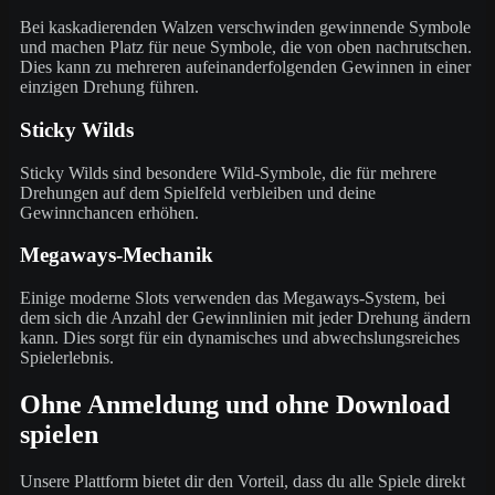
Bei kaskadierenden Walzen verschwinden gewinnende Symbole
und machen Platz für neue Symbole, die von oben nachrutschen.
Dies kann zu mehreren aufeinanderfolgenden Gewinnen in einer
einzigen Drehung führen.
Sticky Wilds
Sticky Wilds sind besondere Wild-Symbole, die für mehrere
Drehungen auf dem Spielfeld verbleiben und deine
Gewinnchancen erhöhen.
Megaways-Mechanik
Einige moderne Slots verwenden das Megaways-System, bei
dem sich die Anzahl der Gewinnlinien mit jeder Drehung ändern
kann. Dies sorgt für ein dynamisches und abwechslungsreiches
Spielerlebnis.
Ohne Anmeldung und ohne Download
spielen
Unsere Plattform bietet dir den Vorteil, dass du alle Spiele direkt