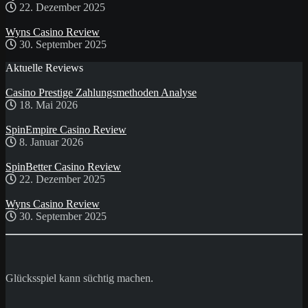
22. Dezember 2025
Wyns Casino Review
30. September 2025
Aktuelle Reviews
Casino Prestige Zahlungsmethoden Analyse
18. Mai 2026
SpinEmpire Casino Review
8. Januar 2026
SpinBetter Casino Review
22. Dezember 2025
Wyns Casino Review
30. September 2025
Glücksspiel kann süchtig machen.