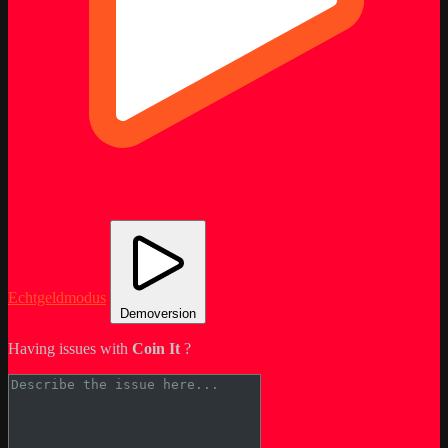
Echtgeldmodus
Demoversion
Having issues with
Coin It
?