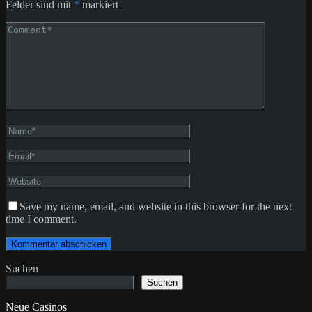
Felder sind mit
*
markiert
Save my name, email, and website in this browser for the next
time I comment.
Suchen
Suchen
Neue Casinos